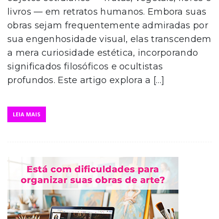
livros — em retratos humanos. Embora suas
obras sejam frequentemente admiradas por
sua engenhosidade visual, elas transcendem
a mera curiosidade estética, incorporando
significados filosóficos e ocultistas
profundos. Este artigo explora a […]
LEIA MAIS