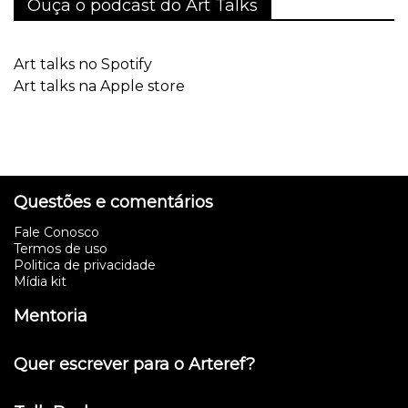
Ouça o podcast do Art Talks
Art talks no Spotify
Art talks na Apple store
Questões e comentários
Fale Conosco
Termos de uso
Politica de privacidade
Mídia kit
Mentoria
Quer escrever para o Arteref?