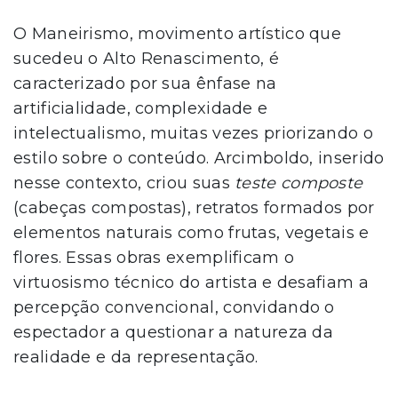
O Maneirismo, movimento artístico que
sucedeu o Alto Renascimento, é
caracterizado por sua ênfase na
artificialidade, complexidade e
intelectualismo, muitas vezes priorizando o
estilo sobre o conteúdo. Arcimboldo, inserido
nesse contexto, criou suas
teste composte
(cabeças compostas), retratos formados por
elementos naturais como frutas, vegetais e
flores. Essas obras exemplificam o
virtuosismo técnico do artista e desafiam a
percepção convencional, convidando o
espectador a questionar a natureza da
realidade e da representação.