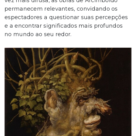
vez mais difusa, as obras de Arcimboldo
permanecem relevantes, convidando os
espectadores a questionar suas percepções
e a encontrar significados mais profundos
no mundo ao seu redor.