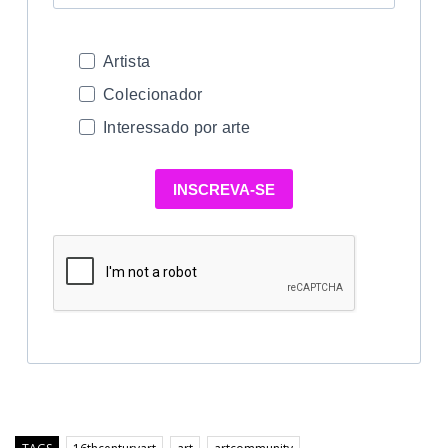
Artista
Colecionador
Interessado por arte
INSCREVA-SE