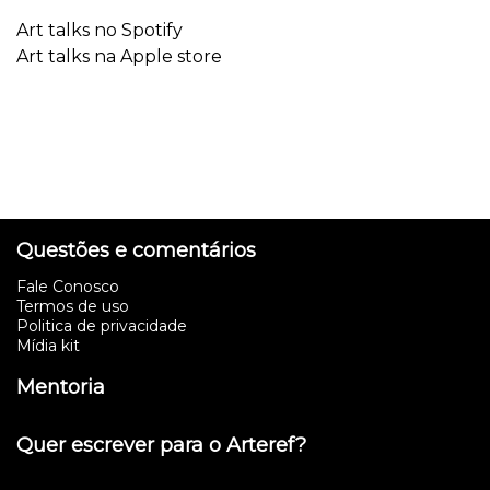
Art talks no Spotify
Art talks na Apple store
Questões e comentários
Fale Conosco
Termos de uso
Politica de privacidade
Mídia kit
Mentoria
Quer escrever para o Arteref?