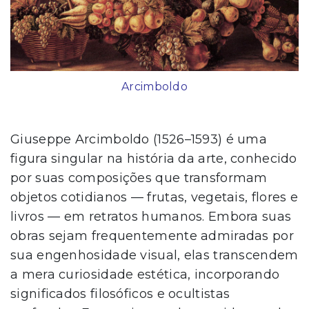
Arcimboldo
Giuseppe Arcimboldo (1526–1593) é uma
figura singular na história da arte, conhecido
por suas composições que transformam
objetos cotidianos — frutas, vegetais, flores e
livros — em retratos humanos. Embora suas
obras sejam frequentemente admiradas por
sua engenhosidade visual, elas transcendem
a mera curiosidade estética, incorporando
significados filosóficos e ocultistas