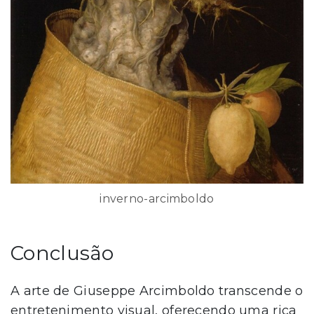
inverno-arcimboldo
Conclusão
A arte de Giuseppe Arcimboldo transcende o
entretenimento visual, oferecendo uma rica