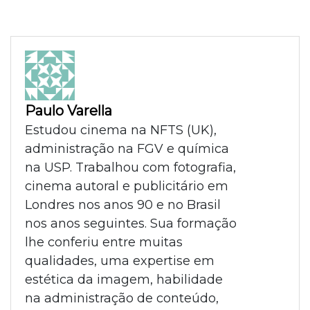
Paulo Varella
Estudou cinema na NFTS (UK),
administração na FGV e química
na USP. Trabalhou com fotografia,
cinema autoral e publicitário em
Londres nos anos 90 e no Brasil
nos anos seguintes. Sua formação
lhe conferiu entre muitas
qualidades, uma expertise em
estética da imagem, habilidade
na administração de conteúdo,