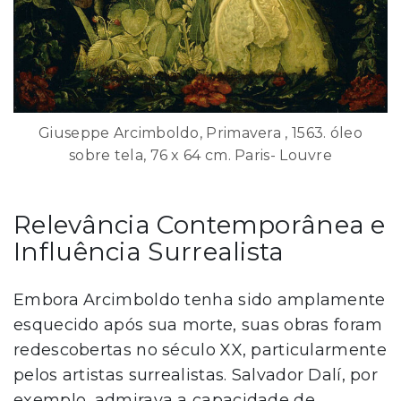
Giuseppe Arcimboldo, Primavera , 1563. óleo
sobre tela, 76 x 64 cm. Paris- Louvre
Relevância Contemporânea e
Influência Surrealista
Embora Arcimboldo tenha sido amplamente
esquecido após sua morte, suas obras foram
redescobertas no século XX, particularmente
pelos artistas surrealistas. Salvador Dalí, por
exemplo, admirava a capacidade de