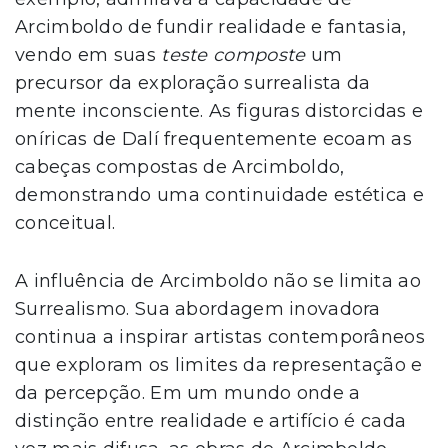
Arcimboldo de fundir realidade e fantasia,
vendo em suas
teste composte
um
precursor da exploração surrealista da
mente inconsciente. As figuras distorcidas e
oníricas de Dalí frequentemente ecoam as
cabeças compostas de Arcimboldo,
demonstrando uma continuidade estética e
conceitual.
A influência de Arcimboldo não se limita ao
Surrealismo. Sua abordagem inovadora
continua a inspirar artistas contemporâneos
que exploram os limites da representação e
da percepção. Em um mundo onde a
distinção entre realidade e artifício é cada