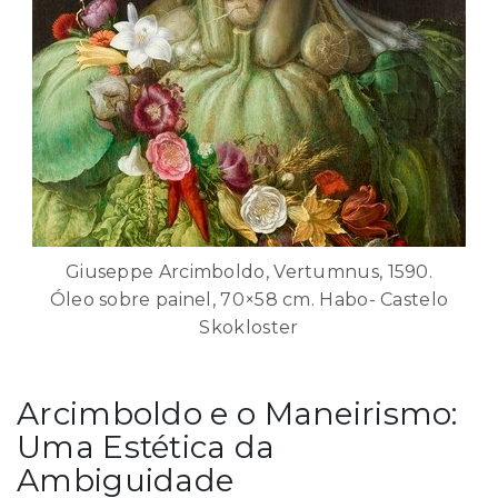
Giuseppe Arcimboldo, Vertumnus, 1590.
Óleo sobre painel, 70×58 cm. Habo- Castelo
Skokloster
Arcimboldo e o Maneirismo:
Uma Estética da
Ambiguidade