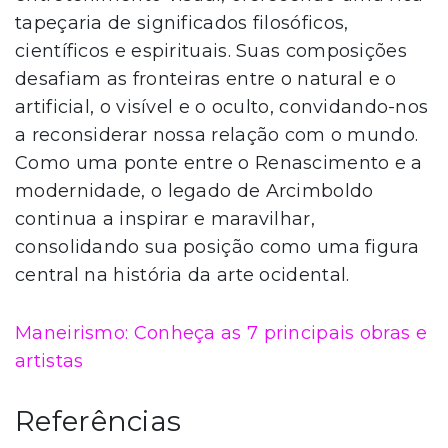
tapeçaria de significados filosóficos,
científicos e espirituais. Suas composições
desafiam as fronteiras entre o natural e o
artificial, o visível e o oculto, convidando-nos
a reconsiderar nossa relação com o mundo.
Como uma ponte entre o Renascimento e a
modernidade, o legado de Arcimboldo
continua a inspirar e maravilhar,
consolidando sua posição como uma figura
central na história da arte ocidental.
Maneirismo: Conheça as 7 principais obras e
artistas
Referências