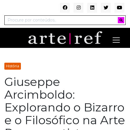
História
Giuseppe
Arcimboldo:
Explorando o Bizarro
e o Filosófico na Arte