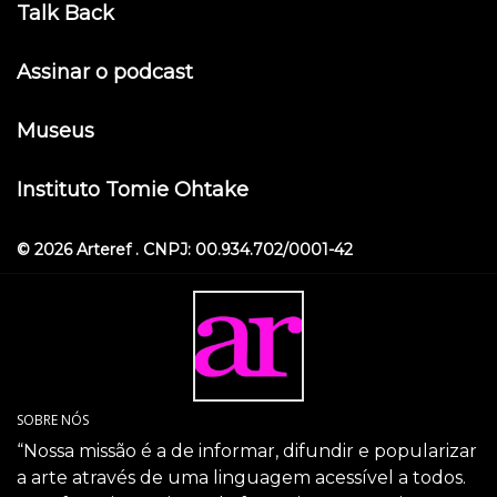
Talk Back
Assinar o podcast
Museus
Instituto Tomie Ohtake
© 2026 Arteref . CNPJ: 00.934.702/0001-42
SOBRE NÓS
“Nossa missão é a de informar, difundir e popularizar
a arte através de uma linguagem acessível a todos.