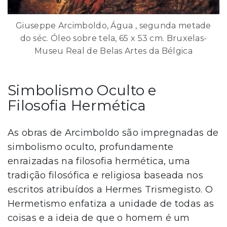
Giuseppe Arcimboldo, Água , segunda metade
do séc. Óleo sobre tela, 65 x 53 cm. Bruxelas-
Museu Real de Belas Artes da Bélgica
Simbolismo Oculto e
Filosofia Hermética
As obras de Arcimboldo são impregnadas de
simbolismo oculto, profundamente
enraizadas na filosofia hermética, uma
tradição filosófica e religiosa baseada nos
escritos atribuídos a Hermes Trismegisto. O
Hermetismo enfatiza a unidade de todas as
coisas e a ideia de que o homem é um