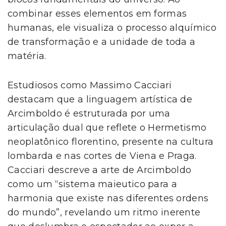
combinar esses elementos em formas
humanas, ele visualiza o processo alquímico
de transformação e a unidade de toda a
matéria.
Estudiosos como Massimo Cacciari
destacam que a linguagem artística de
Arcimboldo é estruturada por uma
articulação dual que reflete o Hermetismo
neoplatônico florentino, presente na cultura
lombarda e nas cortes de Viena e Praga.
Cacciari descreve a arte de Arcimboldo
como um “sistema maieutico para a
harmonia que existe nas diferentes ordens
do mundo”, revelando um ritmo inerente