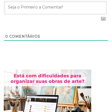
0
COMENTÁRIOS