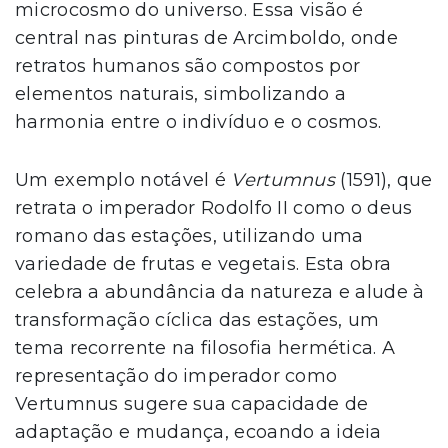
microcosmo do universo. Essa visão é
central nas pinturas de Arcimboldo, onde
retratos humanos são compostos por
elementos naturais, simbolizando a
harmonia entre o indivíduo e o cosmos.
Um exemplo notável é
Vertumnus
(1591), que
retrata o imperador Rodolfo II como o deus
romano das estações, utilizando uma
variedade de frutas e vegetais. Esta obra
celebra a abundância da natureza e alude à
transformação cíclica das estações, um
tema recorrente na filosofia hermética. A
representação do imperador como
Vertumnus sugere sua capacidade de
adaptação e mudança, ecoando a ideia