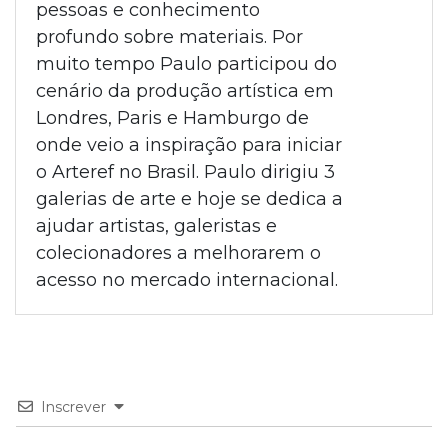
pessoas e conhecimento
profundo sobre materiais. Por
muito tempo Paulo participou do
cenário da produção artística em
Londres, Paris e Hamburgo de
onde veio a inspiração para iniciar
o Arteref no Brasil. Paulo dirigiu 3
galerias de arte e hoje se dedica a
ajudar artistas, galeristas e
colecionadores a melhorarem o
acesso no mercado internacional.
Inscrever