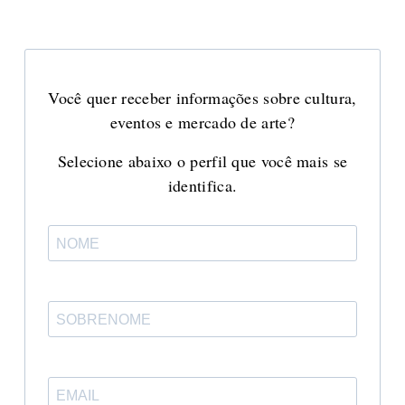
Você quer receber informações sobre cultura,
eventos e mercado de arte?
Selecione abaixo o perfil que você mais se
identifica.