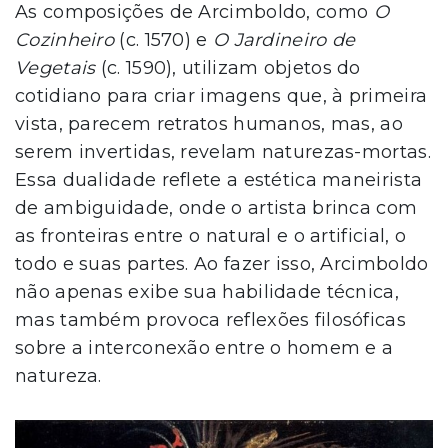
As composições de Arcimboldo, como
O
Cozinheiro
(c. 1570) e
O Jardineiro de
Vegetais
(c. 1590), utilizam objetos do
cotidiano para criar imagens que, à primeira
vista, parecem retratos humanos, mas, ao
serem invertidas, revelam naturezas-mortas.
Essa dualidade reflete a estética maneirista
de ambiguidade, onde o artista brinca com
as fronteiras entre o natural e o artificial, o
todo e suas partes. Ao fazer isso, Arcimboldo
não apenas exibe sua habilidade técnica,
mas também provoca reflexões filosóficas
sobre a interconexão entre o homem e a
natureza.