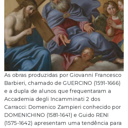
As obras produzidas por Giovanni Francesco
Barbieri, chamado de GUERCINO (1591-1666)
e a dupla de alunos que frequentaram a
Accademia degli Incamminati 2 dos
Carracci: Domenico Zampieri conhecido por
DOMENICHINO (1581-1641) e Guido RENI
(1575-1642) apresentam uma tendência para