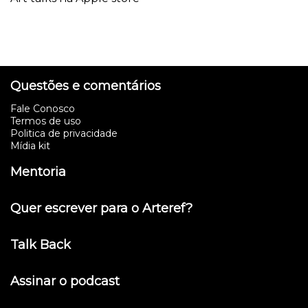
Questões e comentários
Fale Conosco
Termos de uso
Politica de privacidade
Mídia kit
Mentoria
Quer escrever para o Arteref?
Talk Back
Assinar o podcast