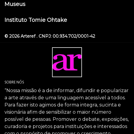
Museus
Instituto Tomie Ohtake
© 2026 Arteref . CNPJ: 00.934.702/0001-42
SOBRE NÓS
“Nossa missão é a de informar, difundir e popularizar
a arte através de uma linguagem acessível a todos.
Para fazer isto agimos de forma integra, sucinta e
visionária afim de sensibilizar o maior número
possível de pessoas. Promover o debate, exposições,
curadoria e projetos para instituições e interessados
com o propósito de promover o crescimento