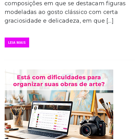
composições em que se destacam figuras
modeladas ao gosto clássico com certa
graciosidade e delicadeza, em que […]
LEIA MAIS