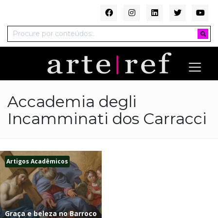
Accademia degli
Incamminati dos Carracci
Artigos Acadêmicos
Graça e beleza no Barroco