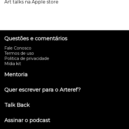
Art talks na Apple store
Questões e comentários
Fale Conosco
Termos de uso
Politica de privacidade
Mídia kit
Mentoria
Quer escrever para o Arteref?
Talk Back
Assinar o podcast