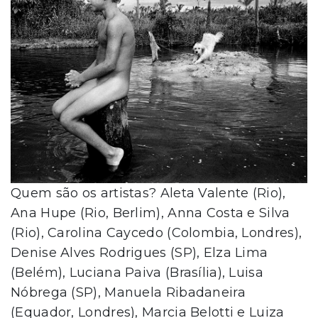
Quem são os artistas? Aleta Valente (Rio),
Ana Hupe (Rio, Berlim), Anna Costa e Silva
(Rio), Carolina Caycedo (Colombia, Londres),
Denise Alves Rodrigues (SP), Elza Lima
(Belém), Luciana Paiva (Brasília), Luisa
Nóbrega (SP), Manuela Ribadaneira
(Equador, Londres), Marcia Belotti e Luiza