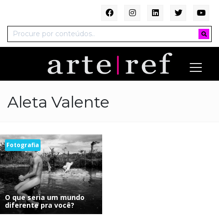
Aleta Valente
Fotografia
O que seria um mundo
diferente pra você?