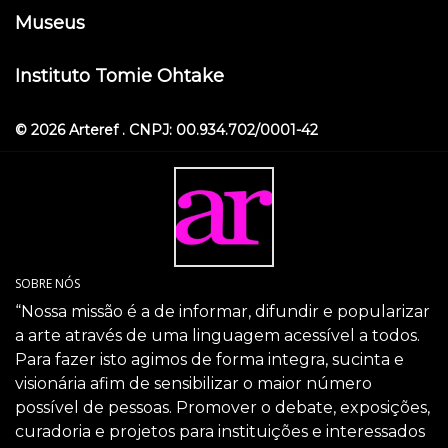
Museus
Instituto Tomie Ohtake
© 2026 Arteref . CNPJ: 00.934.702/0001-42
SOBRE NÓS
“Nossa missão é a de informar, difundir e popularizar
a arte através de uma linguagem acessível a todos.
Para fazer isto agimos de forma integra, sucinta e
visionária afim de sensibilizar o maior número
possível de pessoas. Promover o debate, exposições,
curadoria e projetos para instituições e interessados