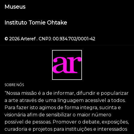
Museus
Instituto Tomie Ohtake
© 2026 Arteref . CNPJ: 00.934.702/0001-42
SOBRE NÓS
“Nossa missão é a de informar, difundir e popularizar
a arte através de uma linguagem acessível a todos.
Para fazer isto agimos de forma integra, sucinta e
visionária afim de sensibilizar o maior número
possível de pessoas. Promover o debate, exposições,
curadoria e projetos para instituições e interessados