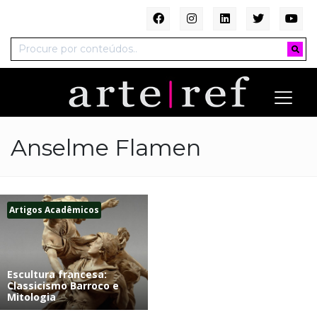
Anselme Flamen
Artigos Acadêmicos
Escultura francesa:
Classicismo Barroco e
Mitologia