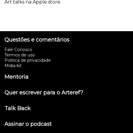
Art talks na Apple store
Questões e comentários
Fale Conosco
Termos de uso
Politica de privacidade
Mídia kit
Mentoria
Quer escrever para o Arteref?
Talk Back
Assinar o podcast