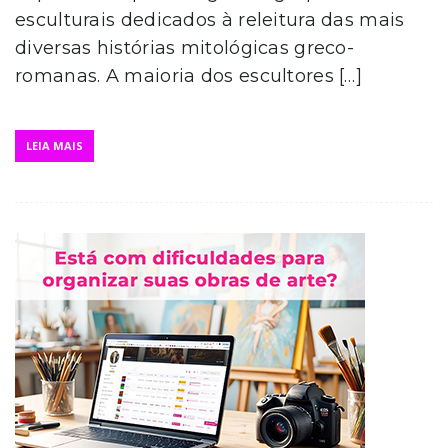
esculturais dedicados à releitura das mais
diversas histórias mitológicas greco-
romanas. A maioria dos escultores […]
LEIA MAIS