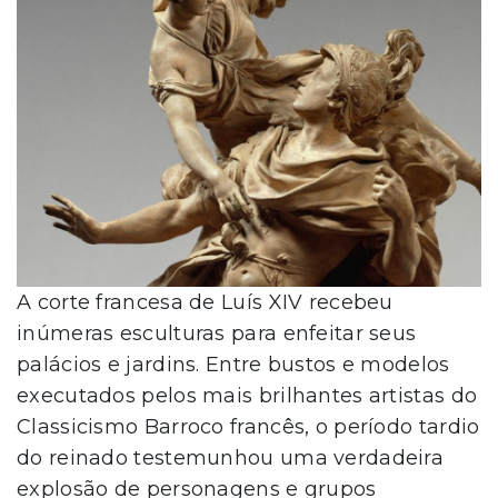
A corte francesa de Luís XIV recebeu
inúmeras esculturas para enfeitar seus
palácios e jardins. Entre bustos e modelos
executados pelos mais brilhantes artistas do
Classicismo Barroco francês, o período tardio
do reinado testemunhou uma verdadeira
explosão de personagens e grupos