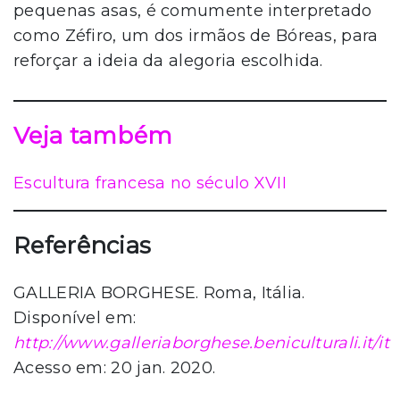
pequenas asas, é comumente interpretado
como Zéfiro, um dos irmãos de Bóreas, para
reforçar a ideia da alegoria escolhida.
Veja também
Escultura francesa no século XVII
Referências
GALLERIA BORGHESE. Roma, Itália.
Disponível em:
http://www.galleriaborghese.beniculturali.it/it
Acesso em: 20 jan. 2020.