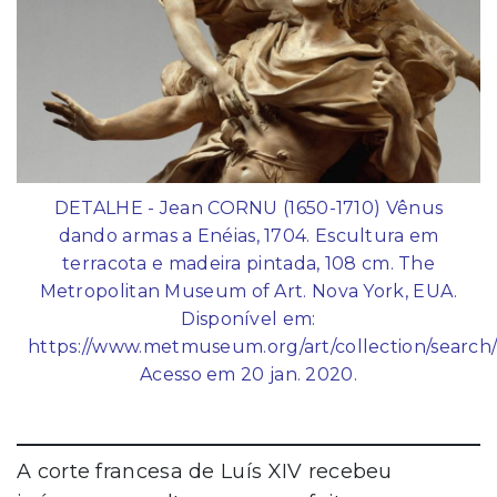
DETALHE - Jean CORNU (1650-1710) Vênus
dando armas a Enéias, 1704. Escultura em
terracota e madeira pintada, 108 cm. The
Metropolitan Museum of Art. Nova York, EUA.
Disponível em:
https://www.metmuseum.org/art/collection/search
Acesso em 20 jan. 2020.
A corte francesa de Luís XIV recebeu