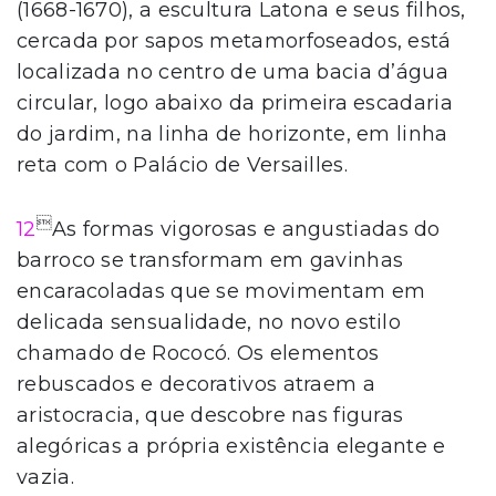
(1668-1670), a escultura Latona e seus filhos,
cercada por sapos metamorfoseados, está
localizada no centro de uma bacia d’água
circular, logo abaixo da primeira escadaria
do jardim, na linha de horizonte, em linha
reta com o Palácio de Versailles.

12
As formas vigorosas e angustiadas do
barroco se transformam em gavinhas
encaracoladas que se movimentam em
delicada sensualidade, no novo estilo
chamado de Rococó. Os elementos
rebuscados e decorativos atraem a
aristocracia, que descobre nas figuras
alegóricas a própria existência elegante e
vazia.