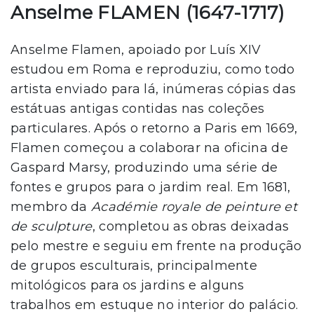
Anselme FLAMEN (1647-1717)
Anselme Flamen, apoiado por Luís XIV
estudou em Roma e reproduziu, como todo
artista enviado para lá, inúmeras cópias das
estátuas antigas contidas nas coleções
particulares. Após o retorno a Paris em 1669,
Flamen começou a colaborar na oficina de
Gaspard Marsy, produzindo uma série de
fontes e grupos para o jardim real. Em 1681,
membro da
Académie
royale
de
peinture et
de
sculpture
, completou as obras deixadas
pelo mestre e seguiu em frente na produção
de grupos esculturais, principalmente
mitológicos para os jardins e alguns
trabalhos em estuque no interior do palácio.