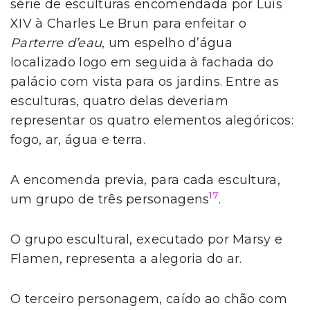
série de esculturas encomendada por Luís
XIV à Charles Le Brun para enfeitar o
Parterre d’eau
, um espelho d’água
localizado logo em seguida à fachada do
palácio com vista para os jardins. Entre as
esculturas, quatro delas deveriam
representar os quatro elementos alegóricos:
fogo, ar, água e terra.
A encomenda previa, para cada escultura,
17
um grupo de três personagens
.
O grupo escultural, executado por Marsy e
Flamen, representa a alegoria do ar.
O terceiro personagem, caído ao chão com