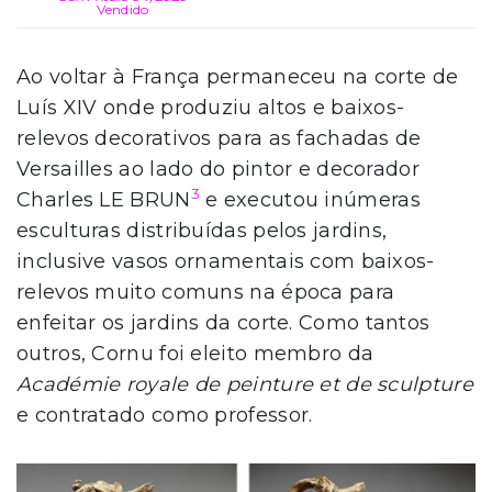
Vendido
Ao voltar à França permaneceu na corte de
Luís XIV onde produziu altos e baixos-
relevos decorativos para as fachadas de
Versailles ao lado do pintor e decorador
3
Charles LE BRUN
e executou inúmeras
esculturas distribuídas pelos jardins,
inclusive vasos ornamentais com baixos-
relevos muito comuns na época para
enfeitar os jardins da corte. Como tantos
outros, Cornu foi eleito membro da
Académie royale de peinture et de sculpture
e contratado como professor.