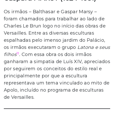
Os irmãos – Balthasar e Gaspar Marsy –
foram chamados para trabalhar ao lado de
Charles Le Brun logo no início das obras de
Versailles. Entre as diversas esculturas
espalhadas pelo imenso jardim do Palácio,
os irmãos executaram o grupo
Latona e seus
11
filhos
.
Com essa obra os dois irmãos
ganharam a simpatia de Luís XIV, apreciados
por seguirem os conceitos do estilo real e
principalmente por que a escultura
representava um tema vinculado ao mito de
Apolo, incluído no programa de esculturas
de Versailles.