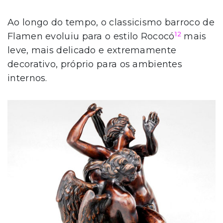
Ao longo do tempo, o classicismo barroco de
12
Flamen evoluiu para o estilo Rococó
mais
leve, mais delicado e extremamente
decorativo, próprio para os ambientes
internos.