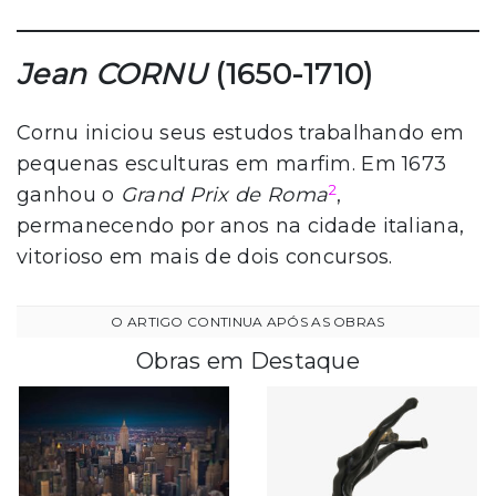
Jean CORNU
(1650-1710)
Cornu iniciou seus estudos trabalhando em
pequenas esculturas em marfim. Em 1673
2
ganhou o
Grand Prix de Roma
,
permanecendo por anos na cidade italiana,
vitorioso em mais de dois concursos.
Obras em Destaque