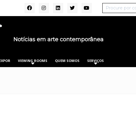
Notícias em arte contemporânea
EXPOR
VIEWING ROOMS
QUEM SOMOS
SERVIÇOS