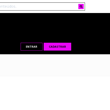
ENTRAR
CADASTRAR