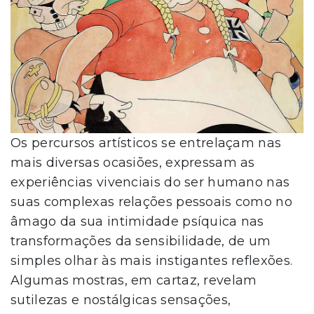
Os percursos artísticos se entrelaçam nas
mais diversas ocasiões, expressam as
experiências vivenciais do ser humano nas
suas complexas relações pessoais como no
âmago da sua intimidade psíquica nas
transformações da sensibilidade, de um
simples olhar às mais instigantes reflexões.
Algumas mostras, em cartaz, revelam
sutilezas e nostálgicas sensações,