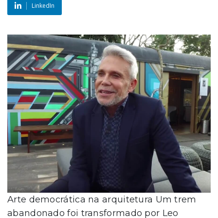
LinkedIn
Arte democrática na arquitetura Um trem
abandonado foi transformado por Leo