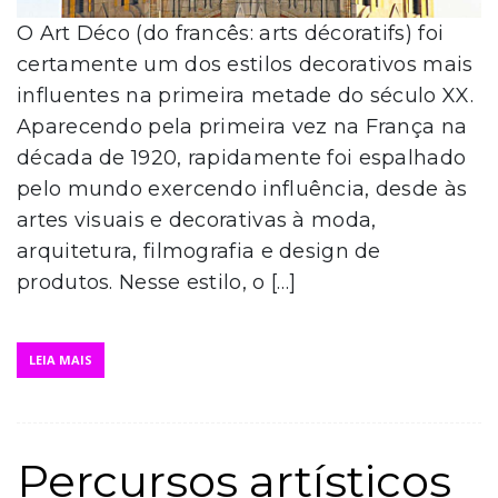
O Art Déco (do francês: arts décoratifs) foi
certamente um dos estilos decorativos mais
influentes na primeira metade do século XX.
Aparecendo pela primeira vez na França na
década de 1920, rapidamente foi espalhado
pelo mundo exercendo influência, desde às
artes visuais e decorativas à moda,
arquitetura, filmografia e design de
produtos. Nesse estilo, o […]
LEIA MAIS
Percursos artísticos