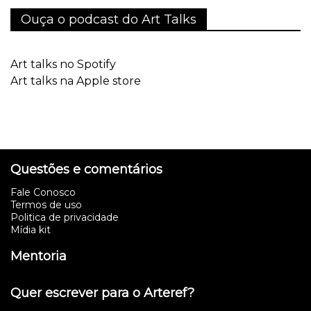
Ouça o podcast do Art Talks
Art talks no Spotify
Art talks na Apple store
Questões e comentários
Fale Conosco
Termos de uso
Politica de privacidade
Mídia kit
Mentoria
Quer escrever para o Arteref?