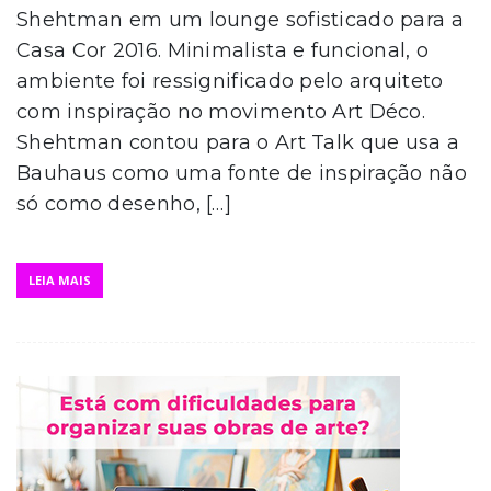
Shehtman em um lounge sofisticado para a
Casa Cor 2016. Minimalista e funcional, o
ambiente foi ressignificado pelo arquiteto
com inspiração no movimento Art Déco.
Shehtman contou para o Art Talk que usa a
Bauhaus como uma fonte de inspiração não
só como desenho, […]
LEIA MAIS