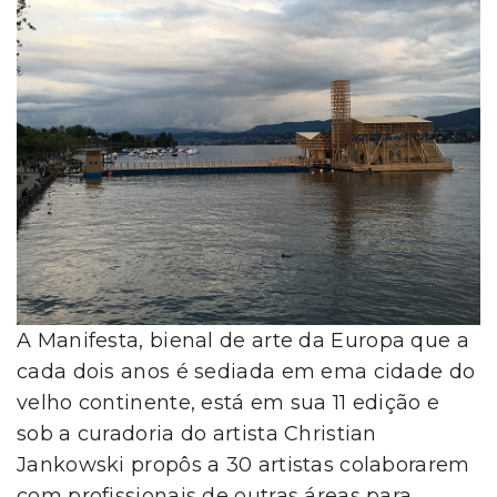
A Manifesta, bienal de arte da Europa que a
cada dois anos é sediada em ema cidade do
velho continente, está em sua 11 edição e
sob a curadoria do artista Christian
Jankowski propôs a 30 artistas colaborarem
com profissionais de outras áreas para