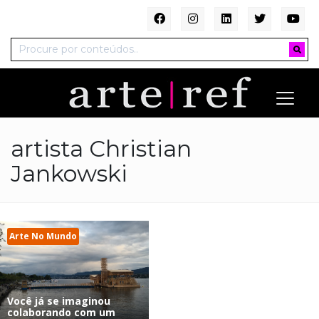
artista Christian
Jankowski
Arte No Mundo
Você já se imaginou
colaborando com um