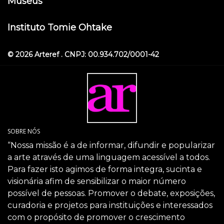
Museus
Instituto Tomie Ohtake
© 2026 Arteref . CNPJ: 00.934.702/0001-42
SOBRE NÓS
“Nossa missão é a de informar, difundir e popularizar
a arte através de uma linguagem acessível a todos.
Para fazer isto agimos de forma integra, sucinta e
visionária afim de sensibilizar o maior número
possível de pessoas. Promover o debate, exposições,
curadoria e projetos para instituições e interessados
com o propósito de promover o crescimento