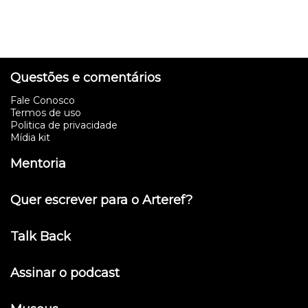
Questões e comentários
Fale Conosco
Termos de uso
Politica de privacidade
Mídia kit
Mentoria
Quer escrever para o Arteref?
Talk Back
Assinar o podcast