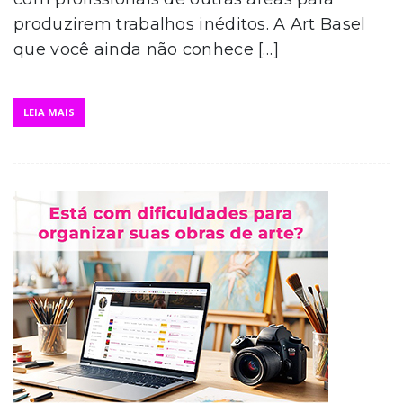
produzirem trabalhos inéditos. A Art Basel
que você ainda não conhece […]
LEIA MAIS