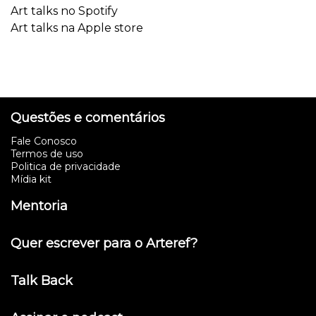
Art talks no Spotify
Art talks na Apple store
Questões e comentários
Fale Conosco
Termos de uso
Politica de privacidade
Mídia kit
Mentoria
Quer escrever para o Arteref?
Talk Back