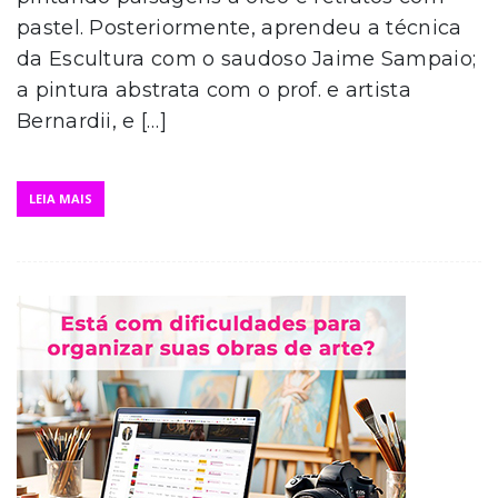
pastel. Posteriormente, aprendeu a técnica
da Escultura com o saudoso Jaime Sampaio;
a pintura abstrata com o prof. e artista
Bernardii, e […]
LEIA MAIS