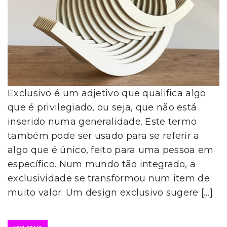
Exclusivo é um adjetivo que qualifica algo
que é privilegiado, ou seja, que não está
inserido numa generalidade. Este termo
também pode ser usado para se referir a
algo que é único, feito para uma pessoa em
específico. Num mundo tão integrado, a
exclusividade se transformou num item de
muito valor. Um design exclusivo sugere […]