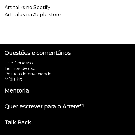
Art talks no Spotify
Art talks na Apple store
Questões e comentários
Fale Conosco
Termos de uso
Politica de privacidade
Mídia kit
Mentoria
Quer escrever para o Arteref?
Talk Back