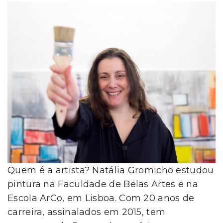
Quem é a artista? Natália Gromicho estudou
pintura na Faculdade de Belas Artes e na
Escola ArCo, em Lisboa. Com 20 anos de
carreira, assinalados em 2015, tem