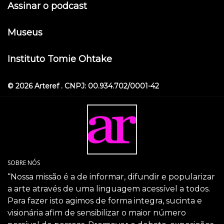
Assinar o podcast
Museus
Instituto Tomie Ohtake
© 2026 Arteref . CNPJ: 00.934.702/0001-42
SOBRE NÓS
“Nossa missão é a de informar, difundir e popularizar
a arte através de uma linguagem acessível a todos.
Para fazer isto agimos de forma integra, sucinta e
visionária afim de sensibilizar o maior número