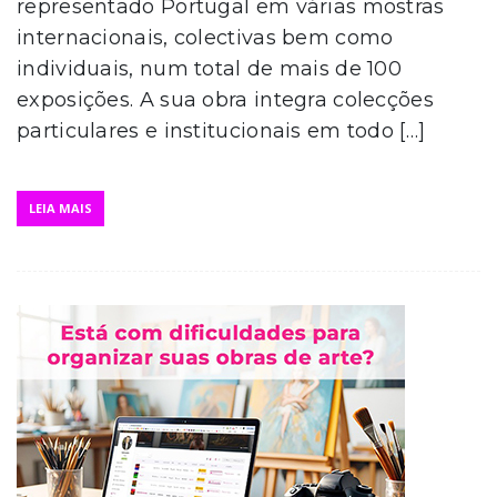
representado Portugal em várias mostras
internacionais, colectivas bem como
individuais, num total de mais de 100
exposições. A sua obra integra colecções
particulares e institucionais em todo […]
LEIA MAIS