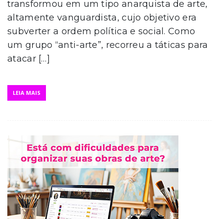
transformou em um tipo anarquista de arte,
altamente vanguardista, cujo objetivo era
subverter a ordem política e social. Como
um grupo “anti-arte”, recorreu a táticas para
atacar […]
LEIA MAIS