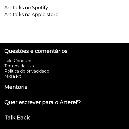
Art talks no Spotify
Art talks na Apple store
Questões e comentários
Fale Conosco
Termos de uso
Politica de privacidade
Mídia kit
Mentoria
Quer escrever para o Arteref?
Talk Back