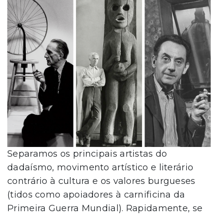
Separamos os principais artistas do
dadaísmo, movimento artístico e literário
contrário à cultura e os valores burgueses
(tidos como apoiadores à carnificina da
Primeira Guerra Mundial). Rapidamente, se