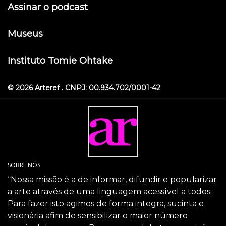
Assinar o podcast
Museus
Instituto Tomie Ohtake
© 2026 Arteref . CNPJ: 00.934.702/0001-42
SOBRE NÓS
“Nossa missão é a de informar, difundir e popularizar
a arte através de uma linguagem acessível a todos.
Para fazer isto agimos de forma integra, sucinta e
visionária afim de sensibilizar o maior número