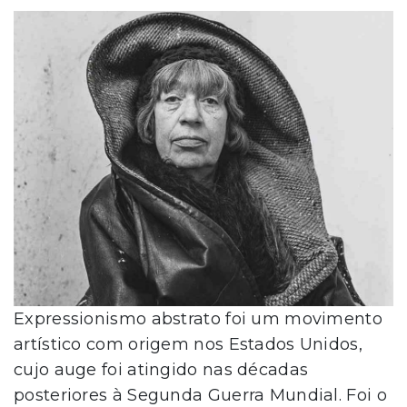
Expressionismo abstrato foi um movimento
artístico com origem nos Estados Unidos,
cujo auge foi atingido nas décadas
posteriores à Segunda Guerra Mundial. Foi o