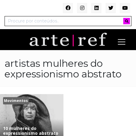
artistas mulheres do
expressionismo abstrato
Movimentos
10 mulheres do
expressionismo abstrato