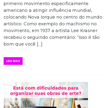
primeiro movimento especificamente
americano a atingir influência mundial,
colocando Nova Iorque no centro do mundo
artístico. Como exemplo do machismo no
movimento, em 1937 a artista Lee Krasner
recebeu o seguindo comentário: “Isso é tão
bom que você […]
LEIA MAIS