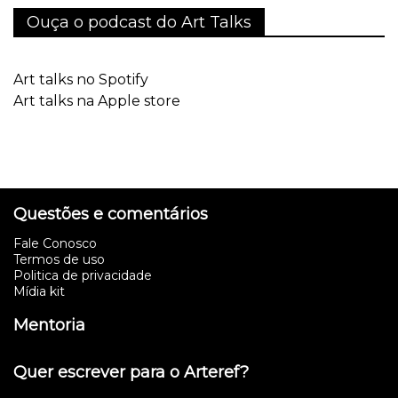
Ouça o podcast do Art Talks
Art talks no Spotify
Art talks na Apple store
Questões e comentários
Fale Conosco
Termos de uso
Politica de privacidade
Mídia kit
Mentoria
Quer escrever para o Arteref?