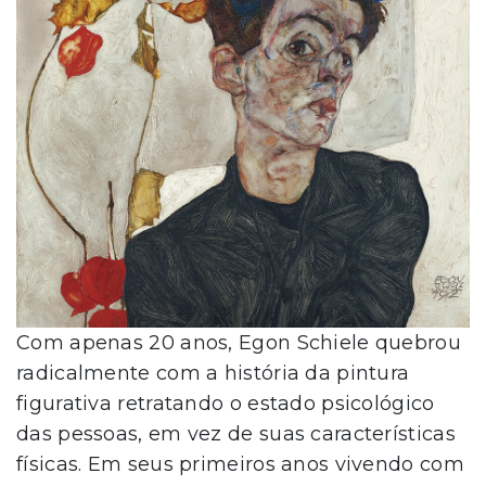
Com apenas 20 anos, Egon Schiele quebrou
radicalmente com a história da pintura
figurativa retratando o estado psicológico
das pessoas, em vez de suas características
físicas. Em seus primeiros anos vivendo com