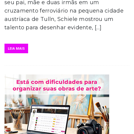
seu pai, mãe e duas irmãs em um
cruzamento ferroviário na pequena cidade
austríaca de Tulln, Schiele mostrou um
talento para desenhar evidente, […]
LEIA MAIS