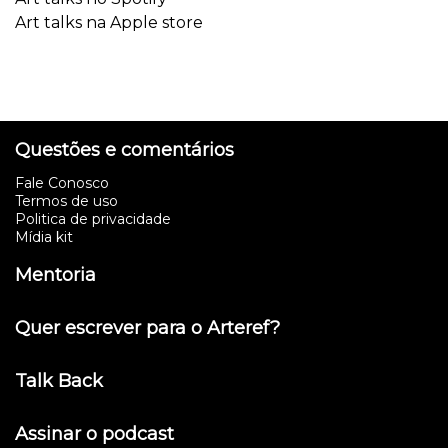
Art talks na Apple store
Questões e comentários
Fale Conosco
Termos de uso
Politica de privacidade
Mídia kit
Mentoria
Quer escrever para o Arteref?
Talk Back
Assinar o podcast