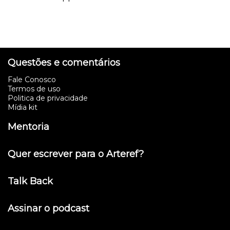
Questões e comentários
Fale Conosco
Termos de uso
Politica de privacidade
Mídia kit
Mentoria
Quer escrever para o Arteref?
Talk Back
Assinar o podcast