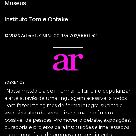
Museus
Instituto Tomie Ohtake
© 2026 Arteref . CNPJ: 00.934.702/0001-42
SOBRE NÓS
“Nossa missão é a de informar, difundir e popularizar
a arte através de uma linguagem acessível a todos.
Para fazer isto agimos de forma integra, sucinta e
visionária afim de sensibilizar o maior número
possível de pessoas. Promover o debate, exposições,
curadoria e projetos para instituições e interessados
com o propósito de promover o crescimento