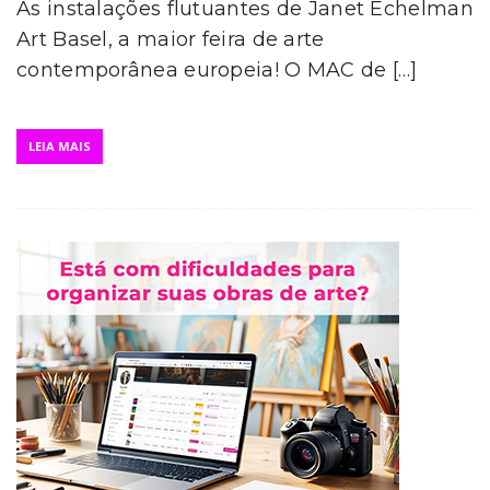
As instalações flutuantes de Janet Echelman
Art Basel, a maior feira de arte
contemporânea europeia! O MAC de […]
LEIA MAIS