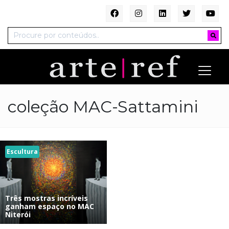
coleção MAC-Sattamini
Escultura
Três mostras incríveis
ganham espaço no MAC
Niterói