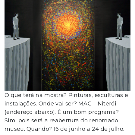
O que terá na mostra? Pinturas, esculturas e
instalações. Onde vai ser? MAC – Niterói
(endereço abaixo). É um bom programa?
Sim, pois será a reabertura do renomado
museu. Quando? 16 de junho a 24 de julho.