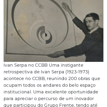
Ivan Serpa no CCBB Uma instigante
retrospectiva de Ivan Serpa (1923-1973)
acontece no CCBB, reunindo 200 obras que
ocupam todos os andares do belo espaço
institucional. Uma excelente oportunidade
para apreciar o percurso de um inovador
que participou do Grupo Frente, tendo até