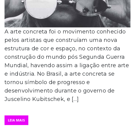
A arte concreta foi o movimento conhecido
pelos artistas que construíam uma nova
estrutura de cor e espaço, no contexto da
construção do mundo pós Segunda Guerra
Mundial, havendo assim a ligação entre arte
e indústria. No Brasil, a arte concreta se
tornou símbolo de progresso e
desenvolvimento durante o governo de
Juscelino Kubitschek, e […]
LEIA MAIS