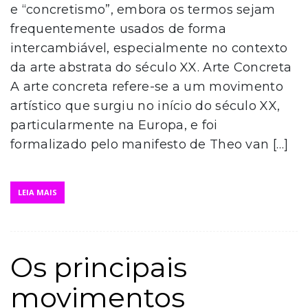
e “concretismo”, embora os termos sejam
frequentemente usados de forma
intercambiável, especialmente no contexto
da arte abstrata do século XX. Arte Concreta
A arte concreta refere-se a um movimento
artístico que surgiu no início do século XX,
particularmente na Europa, e foi
formalizado pelo manifesto de Theo van […]
LEIA MAIS
Os principais
movimentos