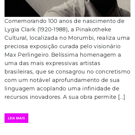
Comemorando 100 anos de nascimento de
Lygia Clark (1920-1988), a Pinakotheke
Cultural, localizada no Morumbi, realiza uma
preciosa exposição curada pelo visionário
Max Perlingeiro. Belíssima homenagem a
uma das mais expressivas artistas
brasileiras, que se consagrou no concretismo
com um notável aprofundamento de sua
linguagem acoplando uma infinidade de
recursos inovadores. A sua obra permite […]
LEIA MAIS