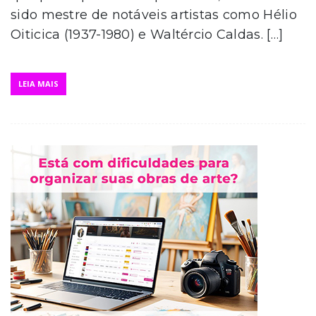
sido mestre de notáveis artistas como Hélio
Oiticica (1937-1980) e Waltércio Caldas. […]
LEIA MAIS