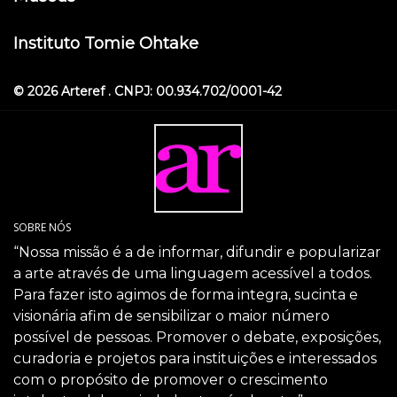
Instituto Tomie Ohtake
© 2026 Arteref . CNPJ: 00.934.702/0001-42
SOBRE NÓS
“Nossa missão é a de informar, difundir e popularizar
a arte através de uma linguagem acessível a todos.
Para fazer isto agimos de forma integra, sucinta e
visionária afim de sensibilizar o maior número
possível de pessoas. Promover o debate, exposições,
curadoria e projetos para instituições e interessados
com o propósito de promover o crescimento