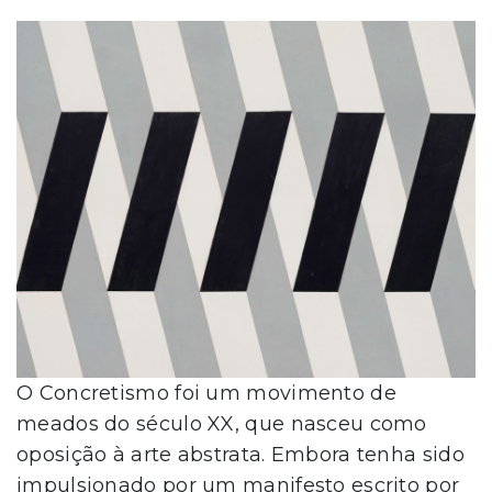
O Concretismo foi um movimento de
meados do século XX, que nasceu como
oposição à arte abstrata. Embora tenha sido
impulsionado por um manifesto escrito por