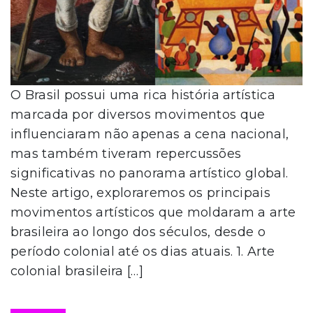
O Brasil possui uma rica história artística
marcada por diversos movimentos que
influenciaram não apenas a cena nacional,
mas também tiveram repercussões
significativas no panorama artístico global.
Neste artigo, exploraremos os principais
movimentos artísticos que moldaram a arte
brasileira ao longo dos séculos, desde o
período colonial até os dias atuais. 1. Arte
colonial brasileira […]