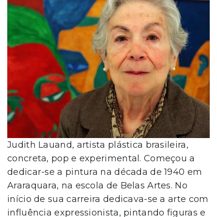
Judith Lauand, artista plástica brasileira,
concreta, pop e experimental. Começou a
dedicar-se a pintura na década de 1940 em
Araraquara, na escola de Belas Artes. No
início de sua carreira dedicava-se a arte com
influência expressionista, pintando figuras e