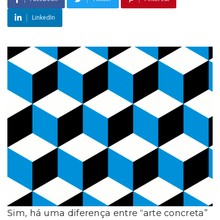
LinkedIn
Sim, há uma diferença entre “arte concreta”