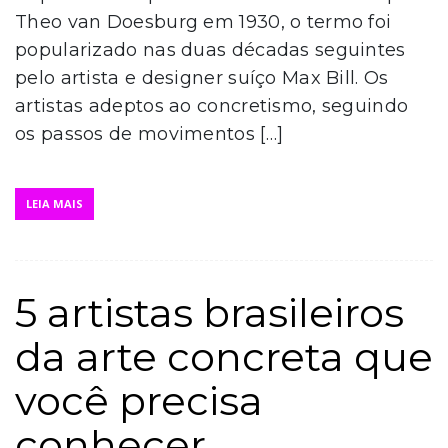
Theo van Doesburg em 1930, o termo foi
popularizado nas duas décadas seguintes
pelo artista e designer suíço Max Bill. Os
artistas adeptos ao concretismo, seguindo
os passos de movimentos […]
LEIA MAIS
5 artistas brasileiros
da arte concreta que
você precisa
conhecer