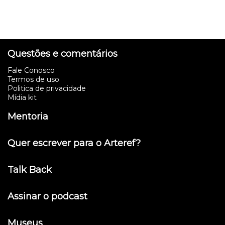
Questões e comentários
Fale Conosco
Termos de uso
Politica de privacidade
Mídia kit
Mentoria
Quer escrever para o Arteref?
Talk Back
Assinar o podcast
Museus