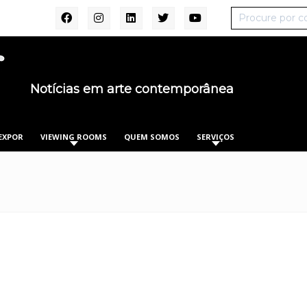
Notícias em arte contemporânea
EXPOR
VIEWING ROOMS
QUEM SOMOS
SERVIÇOS