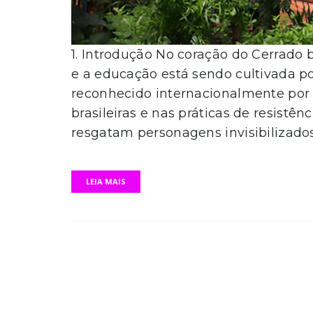
1. Introdução No coração do Cerrado 
e a educação está sendo cultivada po
reconhecido internacionalmente por 
brasileiras e nas práticas de resistên
resgatam personagens invisibilizados 
LEIA MAIS