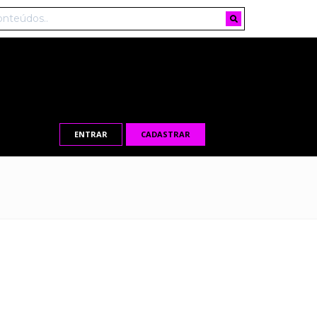
ENTRAR
CADASTRAR