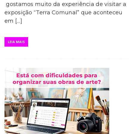
gostamos muito da experiência de visitar a
exposição “Terra Comunal” que aconteceu
em […]
LEIA MAIS