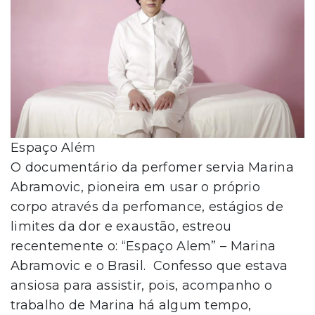
Espaço Além
O documentário da perfomer servia Marina
Abramovic, pioneira em usar o próprio
corpo através da perfomance, estágios de
limites da dor e exaustão, estreou
recentemente o: “Espaço Alem” – Marina
Abramovic e o Brasil. Confesso que estava
ansiosa para assistir, pois, acompanho o
trabalho de Marina há algum tempo,