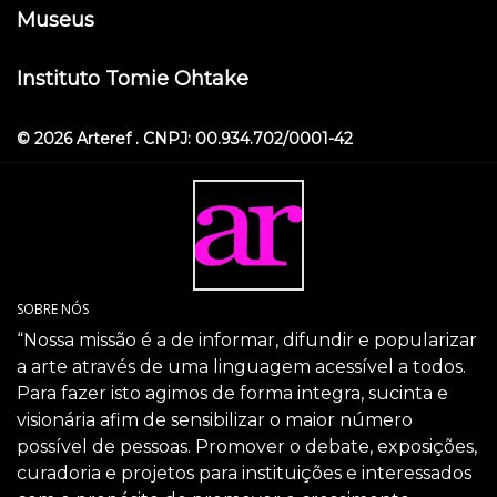
Museus
Instituto Tomie Ohtake
© 2026 Arteref . CNPJ: 00.934.702/0001-42
SOBRE NÓS
“Nossa missão é a de informar, difundir e popularizar
a arte através de uma linguagem acessível a todos.
Para fazer isto agimos de forma integra, sucinta e
visionária afim de sensibilizar o maior número
possível de pessoas. Promover o debate, exposições,
curadoria e projetos para instituições e interessados