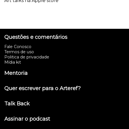
Art talks na Apple store
Questões e comentários
Fale Conosco
Termos de uso
Politica de privacidade
Mídia kit
Mentoria
Quer escrever para o Arteref?
Talk Back
Assinar o podcast