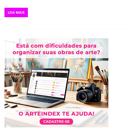
LEIA MAIS