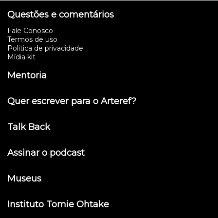
Questões e comentários
Fale Conosco
Termos de uso
Politica de privacidade
Mídia kit
Mentoria
Quer escrever para o Arteref?
Talk Back
Assinar o podcast
Museus
Instituto Tomie Ohtake