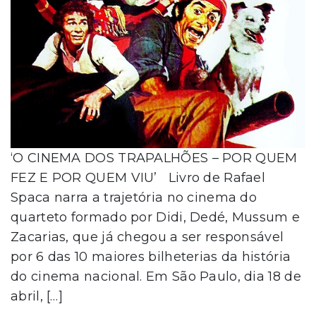
‘O CINEMA DOS TRAPALHÕES – POR QUEM
FEZ E POR QUEM VIU’ Livro de Rafael
Spaca narra a trajetória no cinema do
quarteto formado por Didi, Dedé, Mussum e
Zacarias, que já chegou a ser responsável
por 6 das 10 maiores bilheterias da história
do cinema nacional. Em São Paulo, dia 18 de
abril, […]