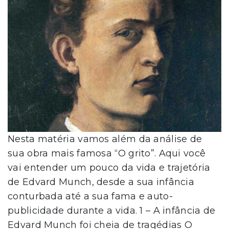
Nesta matéria vamos além da análise de
sua obra mais famosa “O grito”. Aqui você
vai entender um pouco da vida e trajetória
de Edvard Munch, desde a sua infância
conturbada até a sua fama e auto-
publicidade durante a vida. 1 – A infância de
Edvard Munch foi cheia de tragédias O