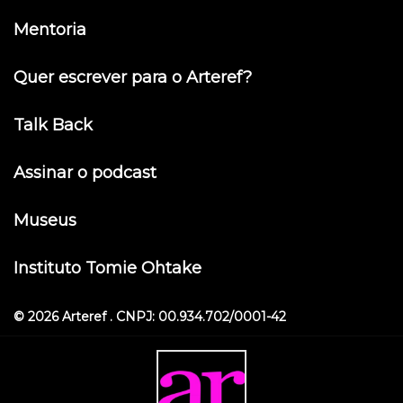
Mentoria
Quer escrever para o Arteref?
Talk Back
Assinar o podcast
Museus
Instituto Tomie Ohtake
© 2026 Arteref . CNPJ: 00.934.702/0001-42