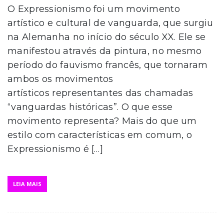
O Expressionismo foi um movimento
artístico e cultural de vanguarda, que surgiu
na Alemanha no início do século XX. Ele se
manifestou através da pintura, no mesmo
período do fauvismo francês, que tornaram
ambos os movimentos
artísticos representantes das chamadas
“vanguardas históricas”. O que esse
movimento representa? Mais do que um
estilo com características em comum, o
Expressionismo é […]
LEIA MAIS