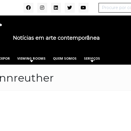
Notícias em arte contemporânea
EXPOR
VIEWING ROOMS
QUEM SOMOS
SERVIÇOS
nnreuther