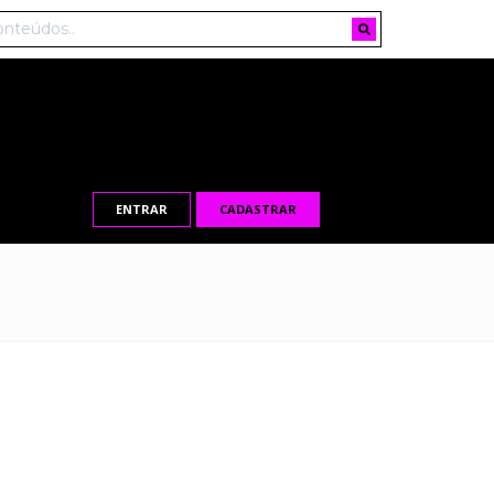
ENTRAR
CADASTRAR