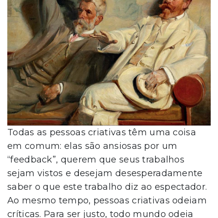
Todas as pessoas criativas têm uma coisa
em comum: elas são ansiosas por um
“feedback”, querem que seus trabalhos
sejam vistos e desejam desesperadamente
saber o que este trabalho diz ao espectador.
Ao mesmo tempo, pessoas criativas odeiam
críticas. Para ser justo, todo mundo odeia