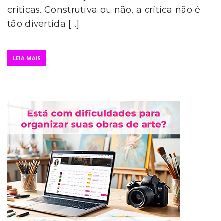
críticas. Construtiva ou não, a crítica não é
tão divertida […]
LEIA MAIS