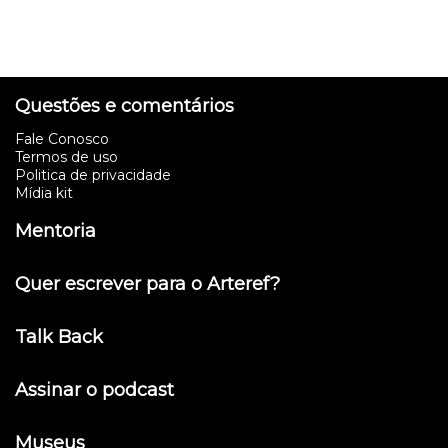
Questões e comentários
Fale Conosco
Termos de uso
Politica de privacidade
Mídia kit
Mentoria
Quer escrever para o Arteref?
Talk Back
Assinar o podcast
Museus