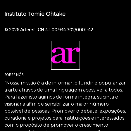
Instituto Tomie Ohtake
© 2026 Arteref . CNPJ: 00.934.702/0001-42
SOBRE NÓS
“Nossa missão é a de informar, difundir e popularizar
a arte através de uma linguagem acessível a todos.
Para fazer isto agimos de forma integra, sucinta e
visionária afim de sensibilizar o maior número
possível de pessoas. Promover o debate, exposições,
curadoria e projetos para instituições e interessados
com o propósito de promover o crescimento