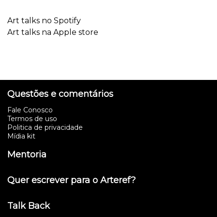
Art talks no Spotify
Art talks na Apple store
Questões e comentários
Fale Conosco
Termos de uso
Politica de privacidade
Mídia kit
Mentoria
Quer escrever para o Arteref?
Talk Back