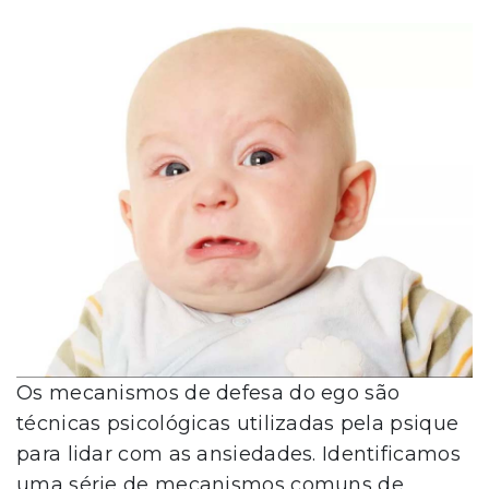
Os mecanismos de defesa do ego são
técnicas psicológicas utilizadas pela psique
para lidar com as ansiedades. Identificamos
uma série de mecanismos comuns de