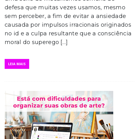
defesa que muitas vezes usamos, mesmo
sem perceber, a fim de evitar a ansiedade
causada por impulsos irracionais originados
no id e a culpa resultante que a consciência
moral do superego […]
LEIA MAIS