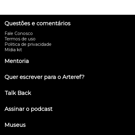
Questões e comentários
Fale Conosco
Termos de uso
Politica de privacidade
Mídia kit
Mentoria
Quer escrever para o Arteref?
Talk Back
Assinar o podcast
Museus