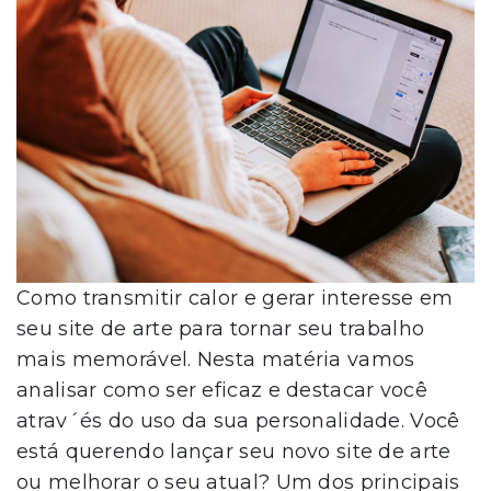
Como transmitir calor e gerar interesse em
seu site de arte para tornar seu trabalho
mais memorável. Nesta matéria vamos
analisar como ser eficaz e destacar você
atrav´és do uso da sua personalidade. Você
está querendo lançar seu novo site de arte
ou melhorar o seu atual? Um dos principais