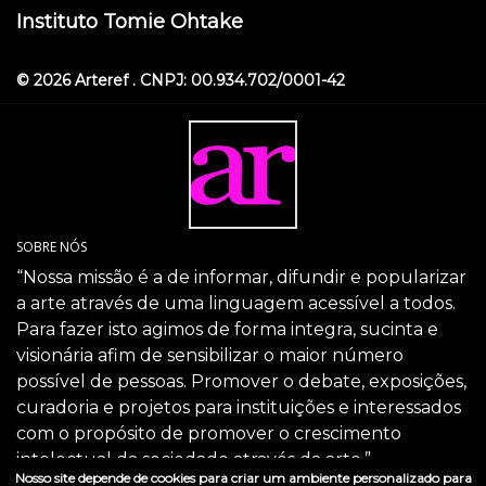
Instituto Tomie Ohtake
© 2026 Arteref . CNPJ: 00.934.702/0001-42
SOBRE NÓS
“Nossa missão é a de informar, difundir e popularizar
a arte através de uma linguagem acessível a todos.
Para fazer isto agimos de forma integra, sucinta e
visionária afim de sensibilizar o maior número
possível de pessoas. Promover o debate, exposições,
curadoria e projetos para instituições e interessados
com o propósito de promover o crescimento
intelectual da sociedade através da arte.”
Nosso site depende de cookies para criar um ambiente personalizado para