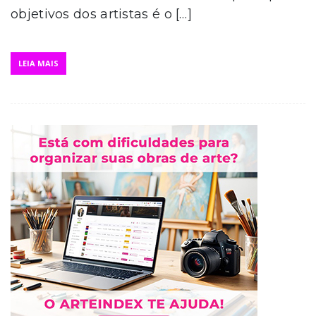
objetivos dos artistas é o […]
LEIA MAIS