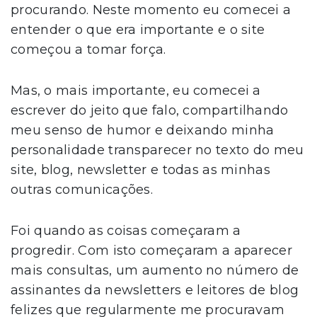
procurando. Neste momento eu comecei a
entender o que era importante e o site
começou a tomar força.
Mas, o mais importante, eu comecei a
escrever do jeito que falo, compartilhando
meu senso de humor e deixando minha
personalidade transparecer no texto do meu
site, blog, newsletter e todas as minhas
outras comunicações.
Foi quando as coisas começaram a
progredir. Com isto começaram a aparecer
mais consultas, um aumento no número de
assinantes da newsletters e leitores de blog
felizes que regularmente me procuravam