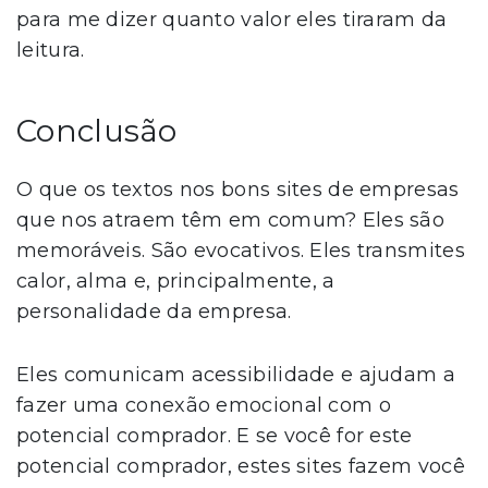
para me dizer quanto valor eles tiraram da
leitura.
Conclusão
O que os textos nos bons sites de empresas
que nos atraem têm em comum? Eles são
memoráveis. São evocativos. Eles transmites
calor, alma e, principalmente, a
personalidade da empresa.
Eles comunicam acessibilidade e ajudam a
fazer uma conexão emocional com o
potencial comprador. E se você for este
potencial comprador, estes sites fazem você