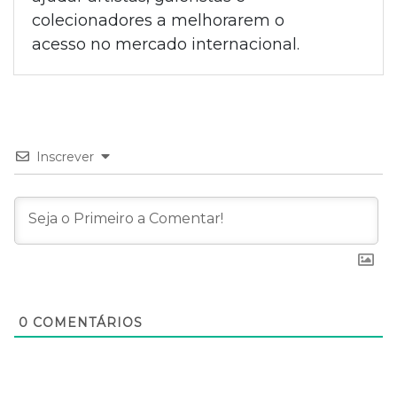
colecionadores a melhorarem o
acesso no mercado internacional.
Inscrever
0
COMENTÁRIOS