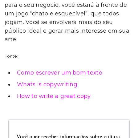
para o seu negócio, você estará à frente de
um jogo “chato e esquecível”, que todos
jogam. Você se envolverá mais do seu
público ideal e gerar mais interesse em sua
arte.
Fonte:
Como escrever um bom texto
Whats is copywriting
How to write a great copy
Você quer receber informações sobre cultura,