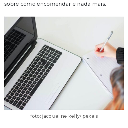
sobre como encomendar e nada mais.
foto: jacqueline kelly/ pexels