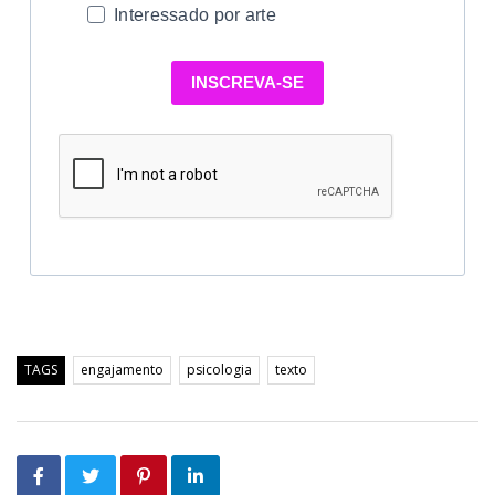
Interessado por arte
INSCREVA-SE
TAGS
engajamento
psicologia
texto