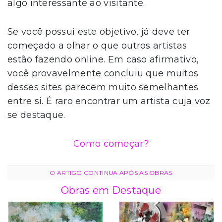
algo interessante ao visitante.
Se você possui este objetivo, já deve ter
começado a olhar o que outros artistas
estão fazendo online. Em caso afirmativo,
você provavelmente concluiu que muitos
desses sites parecem muito semelhantes
entre si. É raro encontrar um artista cuja voz
se destaque.
Como começar?
Obras em Destaque