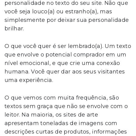
personalidade no texto do seu site. Não que
você seja louco(a) ou estranho(a), mas
simplesmente por deixar sua personalidade
brilhar.
O que você quer é ser lembrado(a). Um texto
que envolve o potencial comprador em um
nível emocional, e que crie uma conexão
humana. Você quer dar aos seus visitantes
uma experiência.
O que vemos com muita frequência, são
textos sem graça que não se envolve com o
leitor. Na maioria, os sites de arte
apresentam toneladas de imagens com
descrições curtas de produtos, informações