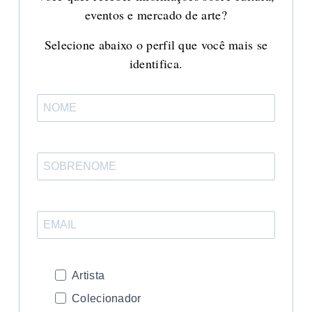
eventos e mercado de arte?
Selecione abaixo o perfil que você mais se
identifica.
Artista
Colecionador