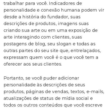
trabalhar para você. Indicadores de
personalidade e conexão humana podem vir
desde a história do fundador, suas
descrições de produtos, imagens suas
criando sua arte ou em uma exposição de
arte interagindo com clientes, suas
postagens de blog, seu slogan e todas as
outras partes do seu site que, entrelaçados,
expressam quem você é o que você tem a
oferecer aos seus clientes.
Portanto, se você puder adicionar
personalidade às descrições de seus
produtos, páginas de vendas, textos, e-mails,
atualizações de status de mídia social e
todos os outros conteúdos que você escreve