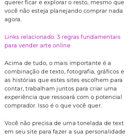
querer ficar e explorar o resto, mesmo que
você não esteja planejando comprar nada
agora.
Links relacionado: 3 regras fundamentais
para vender arte online
Acima de tudo, o mais importante é a
combinação de texto, fotografia, gráficos e
as histórias que estes sites escolhem para
contar, trabalham juntos para criar uma
experiência que ressoará com o potencial
comprador. Isso é o que você quer.
Você não precisa de uma tonelada de text
em seu site para fazer a sua personalidade