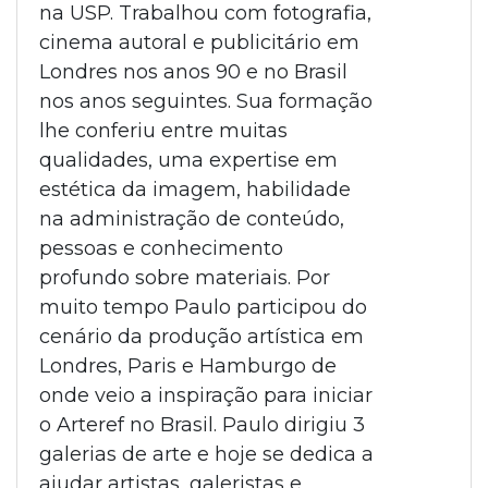
na USP. Trabalhou com fotografia,
cinema autoral e publicitário em
Londres nos anos 90 e no Brasil
nos anos seguintes. Sua formação
lhe conferiu entre muitas
qualidades, uma expertise em
estética da imagem, habilidade
na administração de conteúdo,
pessoas e conhecimento
profundo sobre materiais. Por
muito tempo Paulo participou do
cenário da produção artística em
Londres, Paris e Hamburgo de
onde veio a inspiração para iniciar
o Arteref no Brasil. Paulo dirigiu 3
galerias de arte e hoje se dedica a
ajudar artistas, galeristas e