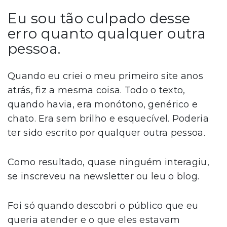
Eu sou tão culpado desse
erro quanto qualquer outra
pessoa.
Quando eu criei o meu primeiro site anos
atrás, fiz a mesma coisa. Todo o texto,
quando havia, era monótono, genérico e
chato. Era sem brilho e esquecível. Poderia
ter sido escrito por qualquer outra pessoa.
Como resultado, quase ninguém interagiu,
se inscreveu na newsletter ou leu o blog.
Foi só quando descobri o público que eu
queria atender e o que eles estavam