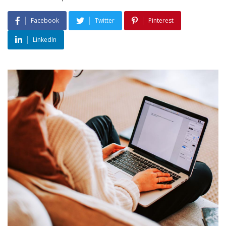
Facebook
Twitter
Pinterest
LinkedIn