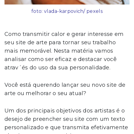
foto: vlada-karpovich/ pexels
Como transmitir calor e gerar interesse em
seu site de arte para tornar seu trabalho
mais memorável. Nesta matéria vamos
analisar como ser eficaz e destacar você
atrav´és do uso da sua personalidade.
Você está querendo lançar seu novo site de
arte ou melhorar o seu atual?
Um dos principais objetivos dos artistas é o
desejo de preencher seu site com um texto
personalizado e que transmita efetivamente