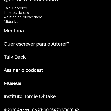
Fale Conosco
Termos de uso
Politica de privacidade
Mídia kit
Mentoria
Quer escrever para o Arteref?
Talk Back
Assinar o podcast
Museus
Instituto Tomie Ohtake
© 2026 Arteref . CNPJ: 00.934.702/0001-42