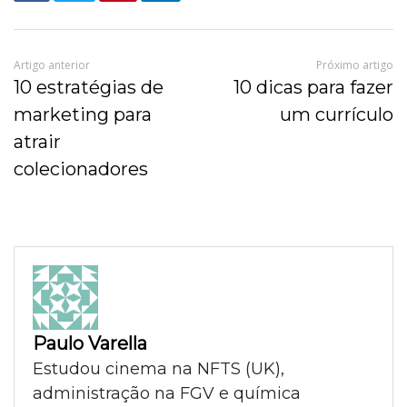
Artigo anterior
Próximo artigo
10 estratégias de
10 dicas para fazer
marketing para
um currículo
atrair
colecionadores
Paulo Varella
Estudou cinema na NFTS (UK),
administração na FGV e química