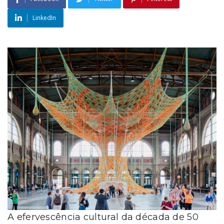
LinkedIn
A efervescência cultural da década de 50