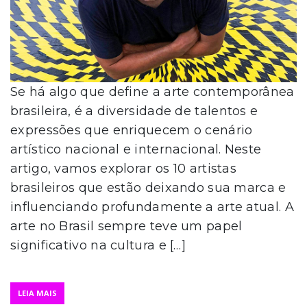
Se há algo que define a arte contemporânea
brasileira, é a diversidade de talentos e
expressões que enriquecem o cenário
artístico nacional e internacional. Neste
artigo, vamos explorar os 10 artistas
brasileiros que estão deixando sua marca e
influenciando profundamente a arte atual. A
arte no Brasil sempre teve um papel
significativo na cultura e […]
LEIA MAIS