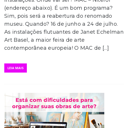
(endereço abaixo). É um bom programa?
Sim, pois será a reabertura do renomado
museu. Quando? 16 de junho a 24 de julho.
As instalações flutuantes de Janet Echelman
Art Basel, a maior feira de arte
contemporânea europeia! O MAC de […]
LEIA MAIS