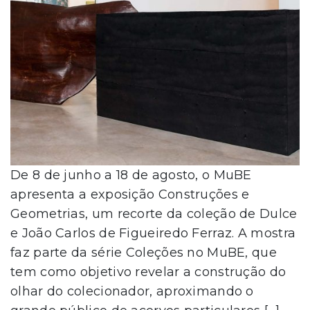
De 8 de junho a 18 de agosto, o MuBE
apresenta a exposição Construções e
Geometrias, um recorte da coleção de Dulce
e João Carlos de Figueiredo Ferraz. A mostra
faz parte da série Coleções no MuBE, que
tem como objetivo revelar a construção do
olhar do colecionador, aproximando o