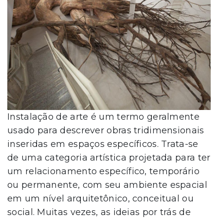
Instalação de arte é um termo geralmente
usado para descrever obras tridimensionais
inseridas em espaços específicos. Trata-se
de uma categoria artística projetada para ter
um relacionamento específico, temporário
ou permanente, com seu ambiente espacial
em um nível arquitetônico, conceitual ou
social. Muitas vezes, as ideias por trás de