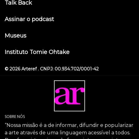
Talk Back
Assinar o podcast
Museus
Instituto Tomie Ohtake
© 2026 Arteref . CNPJ: 00.934.702/0001-42
SOBRE NÓS
“Nossa missão é a de informar, difundir e popularizar
a arte através de uma linguagem acessível a todos.