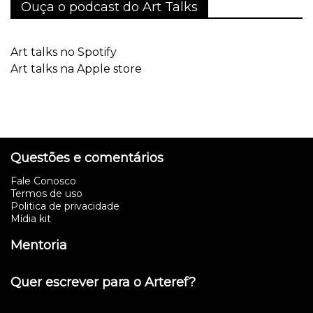
Ouça o podcast do Art Talks
Art talks no Spotify
Art talks na Apple store
Questões e comentários
Fale Conosco
Termos de uso
Politica de privacidade
Mídia kit
Mentoria
Quer escrever para o Arteref?