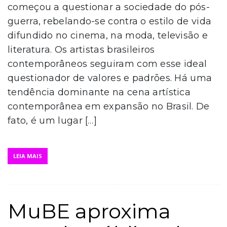
começou a questionar a sociedade do pós-
guerra, rebelando-se contra o estilo de vida
difundido no cinema, na moda, televisão e
literatura. Os artistas brasileiros
contemporâneos seguiram com esse ideal
questionador de valores e padrões. Há uma
tendência dominante na cena artística
contemporânea em expansão no Brasil. De
fato, é um lugar […]
LEIA MAIS
MuBE aproxima