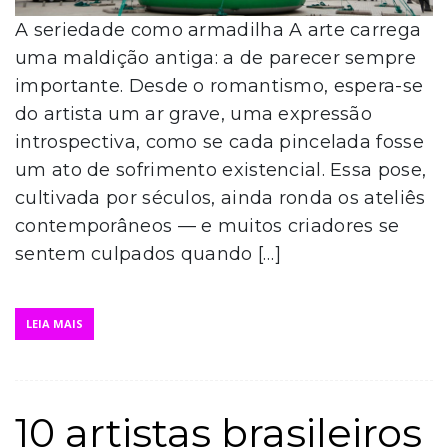
A seriedade como armadilha A arte carrega
uma maldição antiga: a de parecer sempre
importante. Desde o romantismo, espera-se
do artista um ar grave, uma expressão
introspectiva, como se cada pincelada fosse
um ato de sofrimento existencial. Essa pose,
cultivada por séculos, ainda ronda os ateliês
contemporâneos — e muitos criadores se
sentem culpados quando […]
LEIA MAIS
10 artistas brasileiros