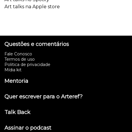
Art talks na Apple store
Questões e comentários
Fale Conosco
Termos de uso
Politica de privacidade
Mídia kit
Mentoria
Quer escrever para o Arteref?
Talk Back
Assinar o podcast