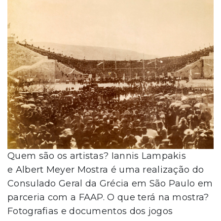
Quem são os artistas? Iannis Lampakis
e Albert Meyer Mostra é uma realização do
Consulado Geral da Grécia em São Paulo em
parceria com a FAAP. O que terá na mostra?
Fotografias e documentos dos jogos