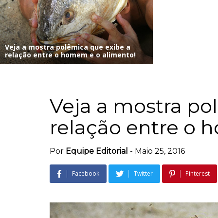
Veja a mostra polêmica que exibe a
relação entre o homem e o alimento!
Veja a mostra po
relação entre o 
Por
Equipe Editorial
-
Maio 25, 2016
Facebook
Twitter
Pinterest