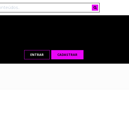
ENTRAR
CADASTRAR