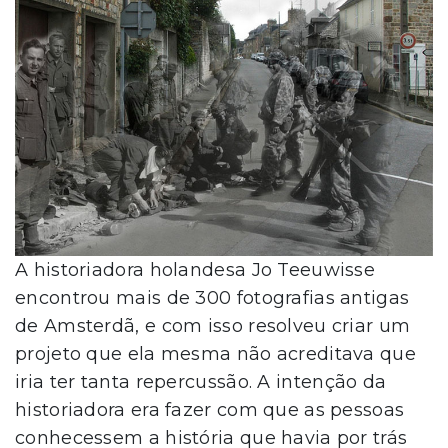
A historiadora holandesa Jo Teeuwisse
encontrou mais de 300 fotografias antigas
de Amsterdã, e com isso resolveu criar um
projeto que ela mesma não acreditava que
iria ter tanta repercussão. A intenção da
historiadora era fazer com que as pessoas
conhecessem a história que havia por trás