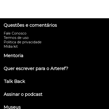
Questões e comentários
Fale Conosco
Termos de uso
Politica de privacidade
Mídia kit
Mentoria
Quer escrever para o Arteref?
Talk Back
Assinar o podcast
Museus