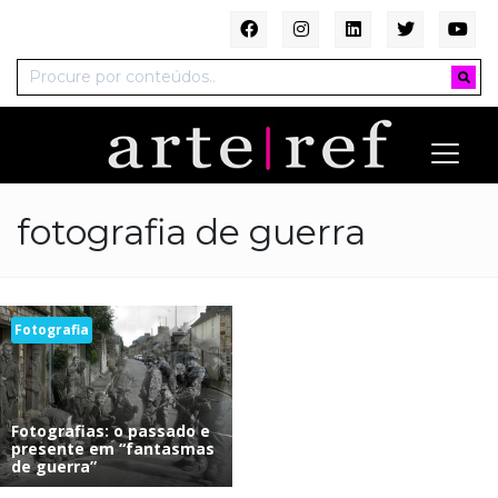
fotografia de guerra
Fotografia
Fotografias: o passado e
presente em “fantasmas
de guerra”