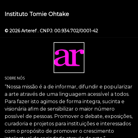
Instituto Tomie Ohtake
© 2026 Arteref . CNPJ: 00.934.702/0001-42
SOBRE NÓS
“Nossa missão é a de informar, difundir e popularizar
a arte através de uma linguagem acessível a todos.
Para fazer isto agimos de forma integra, sucinta e
visionária afim de sensibilizar o maior número
possível de pessoas. Promover o debate, exposições,
curadoria e projetos para instituições e interessados
com o propósito de promover o crescimento