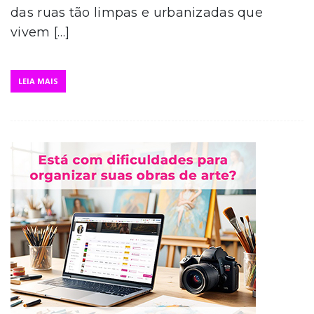
das ruas tão limpas e urbanizadas que
vivem […]
LEIA MAIS