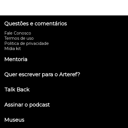
Questões e comentários
Fale Conosco
Termos de uso
Politica de privacidade
Mídia kit
Mentoria
Quer escrever para o Arteref?
Talk Back
Assinar o podcast
Museus