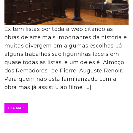
Exitem listas por toda a web citando as
obras de arte mais importantes da história e
muitas divergem em algumas escolhas. Já
alguns trabalhos são figurinhas fáceis em
quase todas as listas, e um deles é “Almoço
dos Remadores” de Pierre–Auguste Renoir.
Para quem não está familiarizado com a
obra mas já assistiu ao filme […]
LEIA MAIS