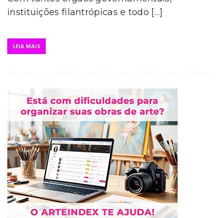
instituições filantrópicas e todo […]
LEIA MAIS