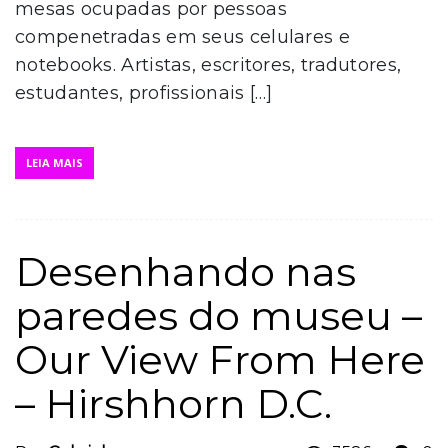
mesas ocupadas por pessoas
compenetradas em seus celulares e
notebooks. Artistas, escritores, tradutores,
estudantes, profissionais […]
LEIA MAIS
Desenhando nas
paredes do museu –
Our View From Here
– Hirshhorn D.C.