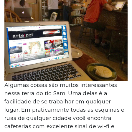
Algumas coisas são muitos interessantes
nessa terra do tio Sam. Uma delas é a
facilidade de se trabalhar em qualquer
lugar. Em praticamente todas as esquinas e
ruas de qualquer cidade você encontra
cafeterias com excelente sinal de wi-fi e