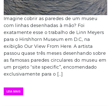
Imagine cobrir as paredes de um museu
com linhas desenhadas à mão? Foi
exatamente esse o trabalho de Linn Meyers
para o Hirshhorn Museum em D.C, na
exibição Our View From Here. A artista
passou quase três meses desenhando sobre
as famosas paredes circulares do museu em
um projeto “site specific”, encomendado
exclusivamente para o […]
LEIA MAIS