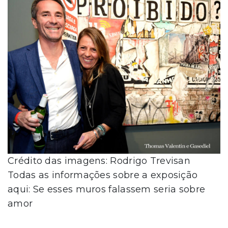
Crédito das imagens: Rodrigo Trevisan
Todas as informações sobre a exposição
aqui: Se esses muros falassem seria sobre
amor