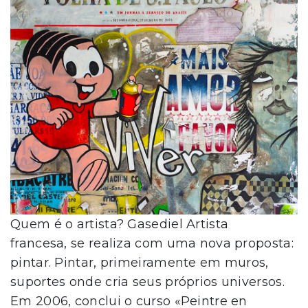
Quem é o artista? Gasediel Artista
francesa, se realiza com uma nova proposta:
pintar. Pintar, primeiramente em muros,
suportes onde cria seus próprios universos.
Em 2006, conclui o curso «Peintre en