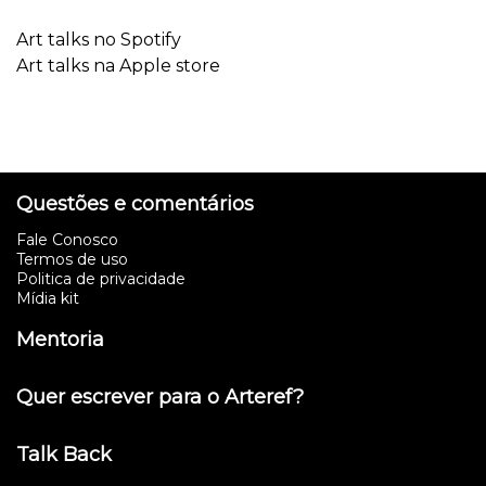
Art talks no Spotify
Art talks na Apple store
Questões e comentários
Fale Conosco
Termos de uso
Politica de privacidade
Mídia kit
Mentoria
Quer escrever para o Arteref?
Talk Back