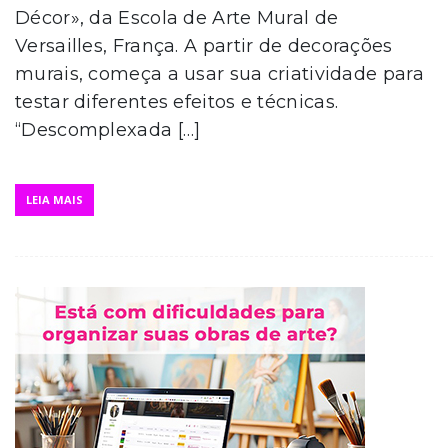
Décor», da Escola de Arte Mural de
Versailles, França. A partir de decorações
murais, começa a usar sua criatividade para
testar diferentes efeitos e técnicas.
“Descomplexada […]
LEIA MAIS