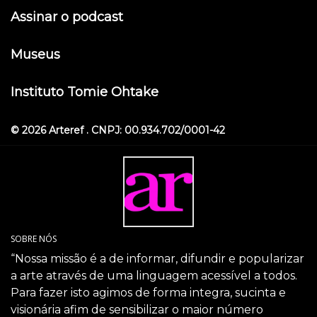
Assinar o podcast
Museus
Instituto Tomie Ohtake
© 2026 Arteref . CNPJ: 00.934.702/0001-42
SOBRE NÓS
“Nossa missão é a de informar, difundir e popularizar
a arte através de uma linguagem acessível a todos.
Para fazer isto agimos de forma integra, sucinta e
visionária afim de sensibilizar o maior número