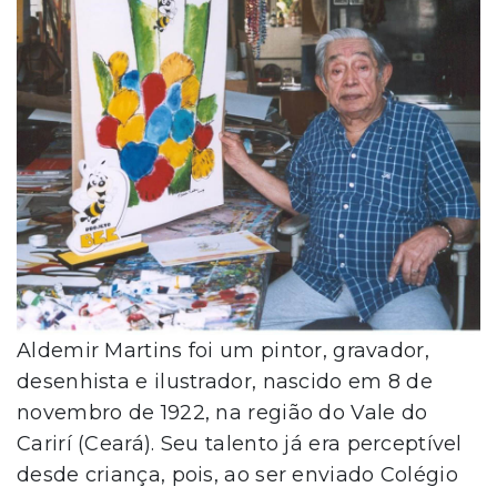
Aldemir Martins foi um pintor, gravador,
desenhista e ilustrador, nascido em 8 de
novembro de 1922, na região do Vale do
Carirí (Ceará). Seu talento já era perceptível
desde criança, pois, ao ser enviado Colégio