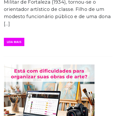
Militar de Fortaleza (1934), tornou-se o
orientador artístico de classe. Filho de um
modesto funcionário público e de uma dona
[…]
LEIA MAIS