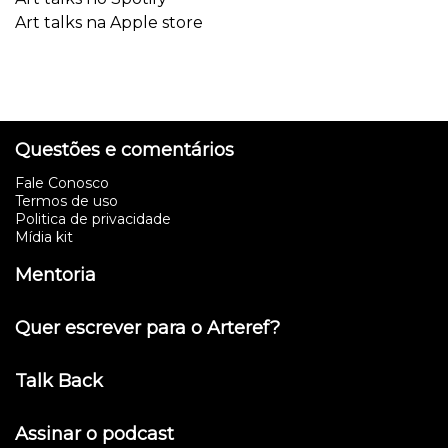
Art talks na Apple store
Questões e comentários
Fale Conosco
Termos de uso
Politica de privacidade
Mídia kit
Mentoria
Quer escrever para o Arteref?
Talk Back
Assinar o podcast