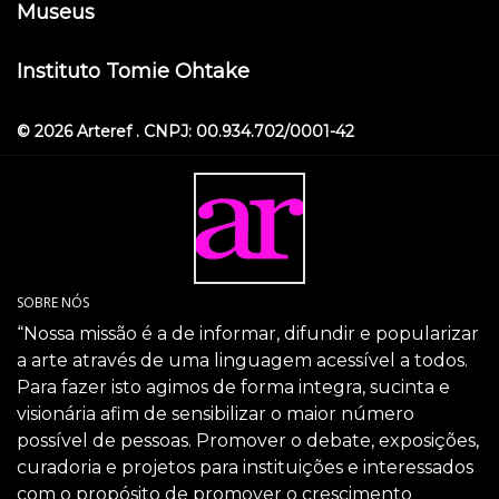
Museus
Instituto Tomie Ohtake
© 2026 Arteref . CNPJ: 00.934.702/0001-42
SOBRE NÓS
“Nossa missão é a de informar, difundir e popularizar
a arte através de uma linguagem acessível a todos.
Para fazer isto agimos de forma integra, sucinta e
visionária afim de sensibilizar o maior número
possível de pessoas. Promover o debate, exposições,
curadoria e projetos para instituições e interessados
com o propósito de promover o crescimento