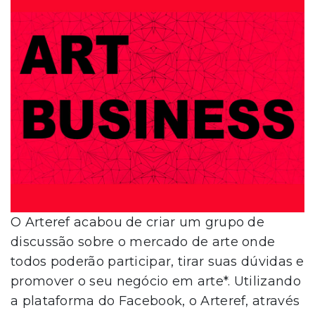
O Arteref acabou de criar um grupo de
discussão sobre o mercado de arte onde
todos poderão participar, tirar suas dúvidas e
promover o seu negócio em arte*. Utilizando
a plataforma do Facebook, o Arteref, através