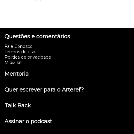
Questões e comentários
Fale Conosco
Termos de uso
Politica de privacidade
Mídia kit
Mentoria
Quer escrever para o Arteref?
Talk Back
Assinar o podcast