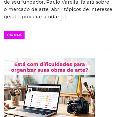
de seu fundador, Paulo Varella, falará sobre
o mercado de arte, abrir tópicos de interesse
geral e procurar ajudar […]
LEIA MAIS