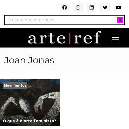
Joan Jonas
Movimentos
O que é a arte feminista?