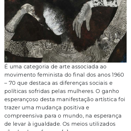
É uma categoria de arte associada ao
movimento feminista do final dos anos 1960
– 70 que destaca as diferenças sociais e
políticas sofridas pelas mulheres. O ganho
esperançoso desta manifestação artística foi
trazer uma mudança positiva e
compreensiva para o mundo, na esperança
de levar à igualdade. Os meios utilizados