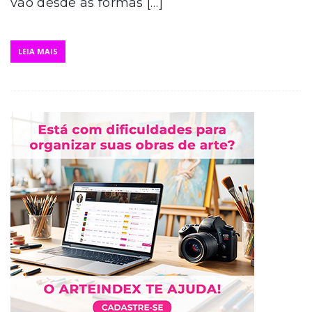
vão desde as formas […]
LEIA MAIS