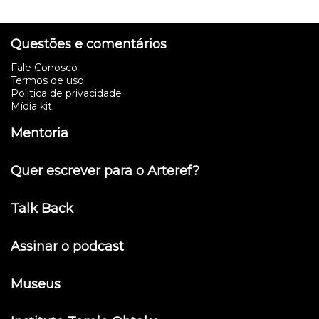
Questões e comentários
Fale Conosco
Termos de uso
Politica de privacidade
Mídia kit
Mentoria
Quer escrever para o Arteref?
Talk Back
Assinar o podcast
Museus