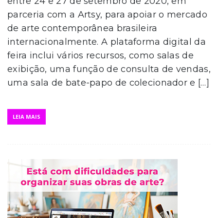
entre 24 e 27 de setembro de 2020, em
parceria com a Artsy, para apoiar o mercado
de arte contemporânea brasileira
internacionalmente. A plataforma digital da
feira inclui vários recursos, como salas de
exibição, uma função de consulta de vendas,
uma sala de bate-papo de colecionador e […]
LEIA MAIS