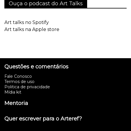
Ouça o podcast do Art Talks
Art talks no Spotify
Art talks na Apple store
Questões e comentários
Fale Conosco
Termos de uso
Politica de privacidade
Mídia kit
Mentoria
Quer escrever para o Arteref?