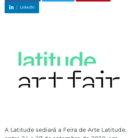
LinkedIn
A Latitude sediará a Feira de Arte Latitude,