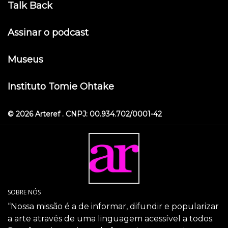
Talk Back
Assinar o podcast
Museus
Instituto Tomie Ohtake
© 2026 Arteref . CNPJ: 00.934.702/0001-42
SOBRE NÓS
“Nossa missão é a de informar, difundir e popularizar
a arte através de uma linguagem acessível a todos.