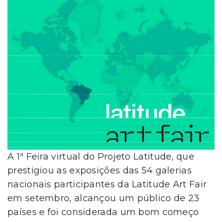
A 1ª Feira virtual do Projeto Latitude, que
prestigiou as exposições das 54 galerias
nacionais participantes da Latitude Art Fair
em setembro, alcançou um público de 23
países e foi considerada um bom começo