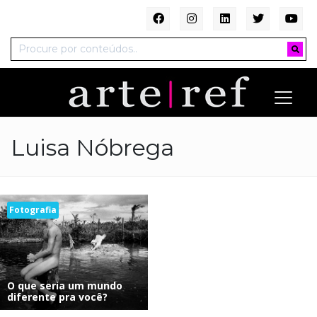
Luisa Nóbrega
Fotografia
O que seria um mundo
diferente pra você?