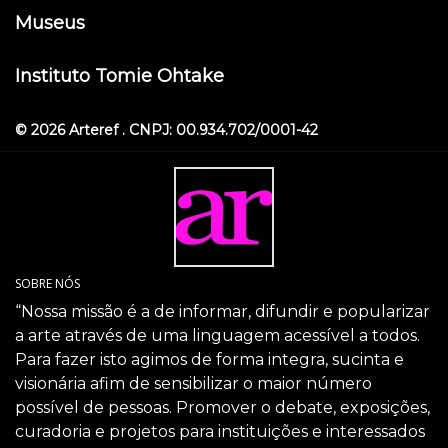
Museus
Instituto Tomie Ohtake
© 2026 Arteref . CNPJ: 00.934.702/0001-42
SOBRE NÓS
“Nossa missão é a de informar, difundir e popularizar
a arte através de uma linguagem acessível a todos.
Para fazer isto agimos de forma integra, sucinta e
visionária afim de sensibilizar o maior número
possível de pessoas. Promover o debate, exposições,
curadoria e projetos para instituições e interessados