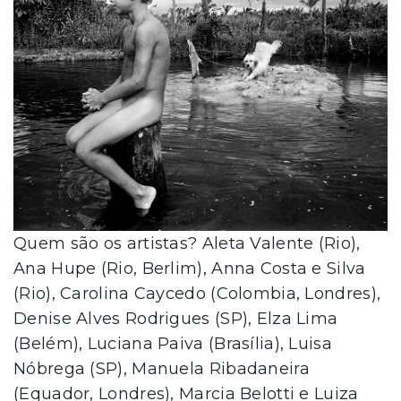
Quem são os artistas? Aleta Valente (Rio),
Ana Hupe (Rio, Berlim), Anna Costa e Silva
(Rio), Carolina Caycedo (Colombia, Londres),
Denise Alves Rodrigues (SP), Elza Lima
(Belém), Luciana Paiva (Brasília), Luisa
Nóbrega (SP), Manuela Ribadaneira
(Equador, Londres), Marcia Belotti e Luiza