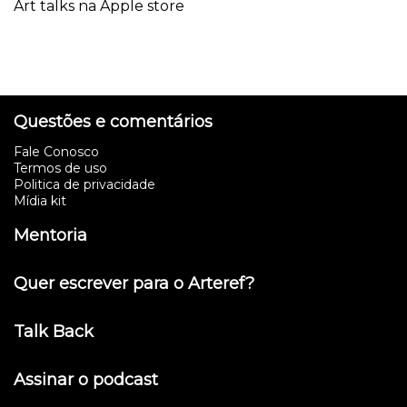
Art talks na Apple store
Questões e comentários
Fale Conosco
Termos de uso
Politica de privacidade
Mídia kit
Mentoria
Quer escrever para o Arteref?
Talk Back
Assinar o podcast