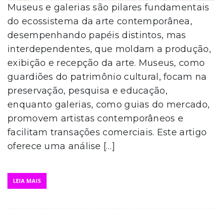
Museus e galerias são pilares fundamentais
do ecossistema da arte contemporânea,
desempenhando papéis distintos, mas
interdependentes, que moldam a produção,
exibição e recepção da arte. Museus, como
guardiões do patrimônio cultural, focam na
preservação, pesquisa e educação,
enquanto galerias, como guias do mercado,
promovem artistas contemporâneos e
facilitam transações comerciais. Este artigo
oferece uma análise […]
LEIA MAIS