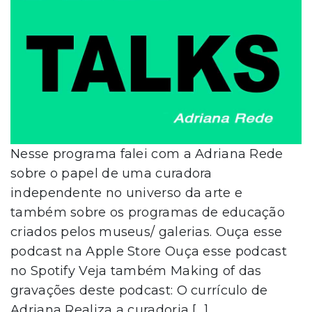
Nesse programa falei com a Adriana Rede
sobre o papel de uma curadora
independente no universo da arte e
também sobre os programas de educação
criados pelos museus/ galerias. Ouça esse
podcast na Apple Store Ouça esse podcast
no Spotify Veja também Making of das
gravações deste podcast: O currículo de
Adriana Realiza a curadoria […]