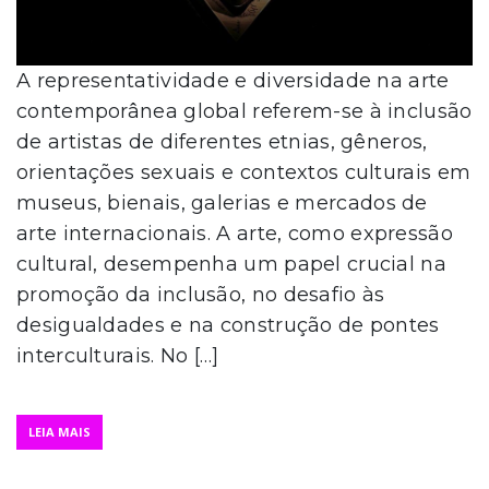
A representatividade e diversidade na arte
contemporânea global referem-se à inclusão
de artistas de diferentes etnias, gêneros,
orientações sexuais e contextos culturais em
museus, bienais, galerias e mercados de
arte internacionais. A arte, como expressão
cultural, desempenha um papel crucial na
promoção da inclusão, no desafio às
desigualdades e na construção de pontes
interculturais. No […]
LEIA MAIS