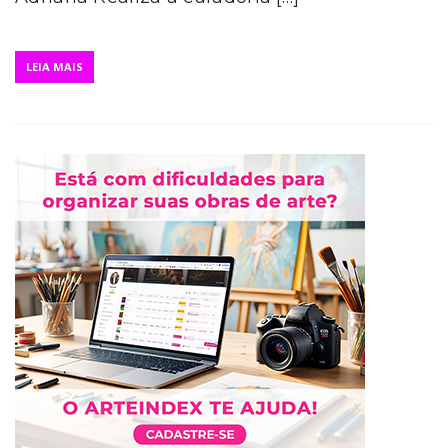
LEIA MAIS