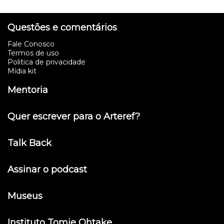
Questões e comentários
Fale Conosco
Termos de uso
Politica de privacidade
Mídia kit
Mentoria
Quer escrever para o Arteref?
Talk Back
Assinar o podcast
Museus
Instituto Tomie Ohtake