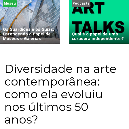
Museu
Podcasts
Os Guardiões e os Guias:
Entendendo o Papel de
Qual é o papel de uma
Museus e Galerias
curadora independente ?
Diversidade na arte
contemporânea:
como ela evoluiu
nos últimos 50
anos?