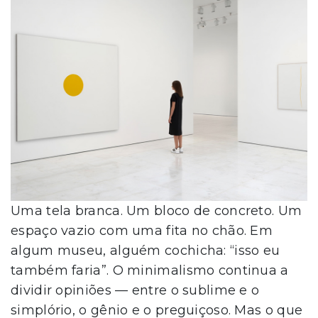
Uma tela branca. Um bloco de concreto. Um
espaço vazio com uma fita no chão. Em
algum museu, alguém cochicha: “isso eu
também faria”. O minimalismo continua a
dividir opiniões — entre o sublime e o
simplório, o gênio e o preguiçoso. Mas o que