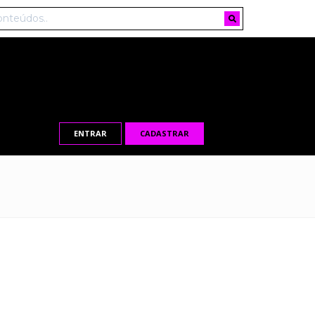
ENTRAR
CADASTRAR