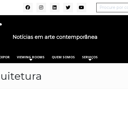
Notícias em arte contemporânea
EXPOR
VIEWING ROOMS
QUEM SOMOS
SERVIÇOS
uitetura