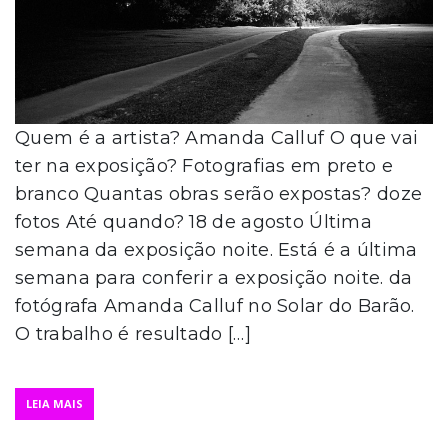
Quem é a artista? Amanda Calluf O que vai
ter na exposição? Fotografias em preto e
branco Quantas obras serão expostas? doze
fotos Até quando? 18 de agosto Última
semana da exposição noite. Está é a última
semana para conferir a exposição noite. da
fotógrafa Amanda Calluf no Solar do Barão.
O trabalho é resultado […]
LEIA MAIS