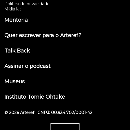
Politica de privacidade
Mídia kit
Mentoria
Quer escrever para o Arteref?
Talk Back
Assinar o podcast
Museus
Instituto Tomie Ohtake
© 2026 Arteref . CNPJ: 00.934.702/0001-42