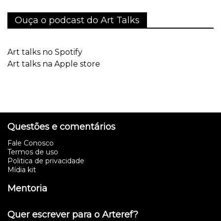
Ouça o podcast do Art Talks
Art talks no Spotify
Art talks na Apple store
Questões e comentários
Fale Conosco
Termos de uso
Politica de privacidade
Mídia kit
Mentoria
Quer escrever para o Arteref?