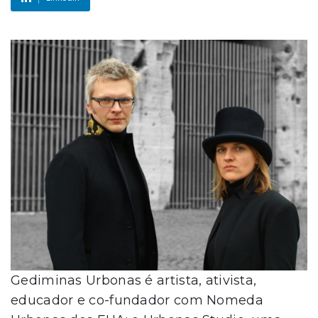
Gediminas Urbonas é artista, ativista,
educador e co-fundador com Nomeda