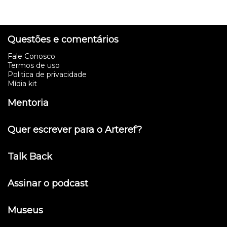
Questões e comentários
Fale Conosco
Termos de uso
Politica de privacidade
Mídia kit
Mentoria
Quer escrever para o Arteref?
Talk Back
Assinar o podcast
Museus