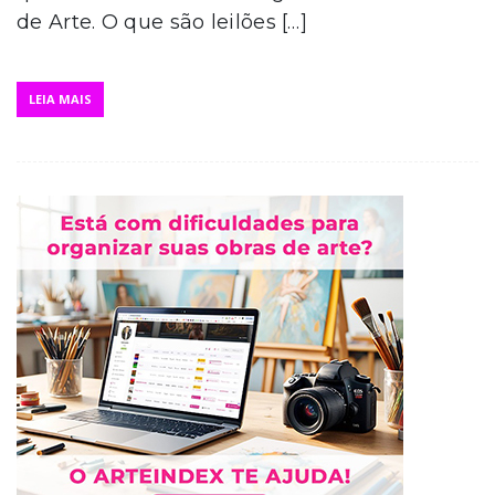
de Arte. O que são leilões […]
LEIA MAIS