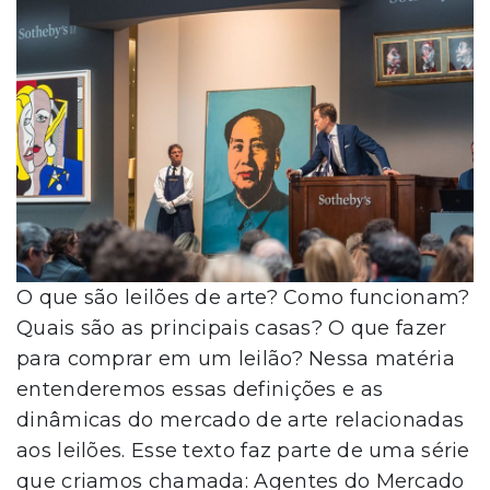
O que são leilões de arte? Como funcionam?
Quais são as principais casas? O que fazer
para comprar em um leilão? Nessa matéria
entenderemos essas definições e as
dinâmicas do mercado de arte relacionadas
aos leilões. Esse texto faz parte de uma série
que criamos chamada: Agentes do Mercado