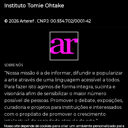
Instituto Tomie Ohtake
© 2026 Arteref . CNPJ: 00.934.702/0001-42
SOBRE NÓS
“Nossa missão é a de informar, difundir e popularizar
a arte através de uma linguagem acessível a todos.
Para fazer isto agimos de forma integra, sucinta e
visionária afim de sensibilizar o maior número
possível de pessoas. Promover o debate, exposições,
curadoria e projetos para instituições e interessados
com o propósito de promover o crescimento
intelectual da sociedade através da arte.”
Nosso site depende de cookies para criar um ambiente personalizado para