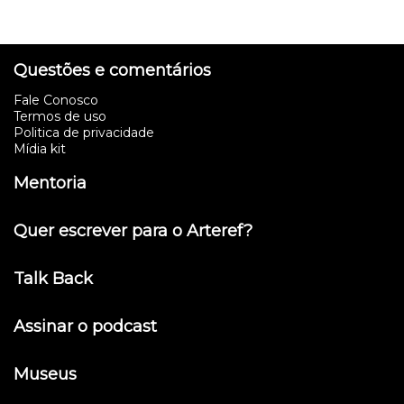
Questões e comentários
Fale Conosco
Termos de uso
Politica de privacidade
Mídia kit
Mentoria
Quer escrever para o Arteref?
Talk Back
Assinar o podcast
Museus