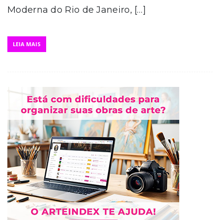
Moderna do Rio de Janeiro, […]
LEIA MAIS