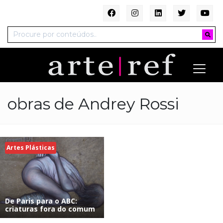
obras de Andrey Rossi
Artes Plásticas
De Paris para o ABC:
criaturas fora do comum