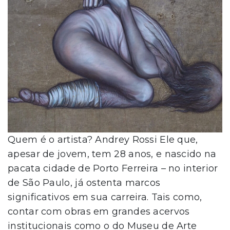
Quem é o artista? Andrey Rossi Ele que,
apesar de jovem, tem 28 anos, e nascido na
pacata cidade de Porto Ferreira – no interior
de São Paulo, já ostenta marcos
significativos em sua carreira. Tais como,
contar com obras em grandes acervos
institucionais como o do Museu de Arte