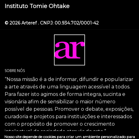
Instituto Tomie Ohtake
© 2026 Arteref . CNPJ: 00.934.702/0001-42
SOBRE NÓS
“Nossa missão é a de informar, difundir e popularizar
a arte através de uma linguagem acessível a todos.
Para fazer isto agimos de forma integra, sucinta e
visionária afim de sensibilizar o maior número
possível de pessoas. Promover o debate, exposições,
curadoria e projetos para instituições e interessados
com o propósito de promover o crescimento
intelectual da sociedade através da arte.”
Nosso site depende de cookies para criar um ambiente personalizado para