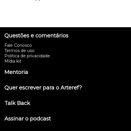
Questões e comentários
Fale Conosco
Termos de uso
Politica de privacidade
Mídia kit
Mentoria
Quer escrever para o Arteref?
Talk Back
Assinar o podcast