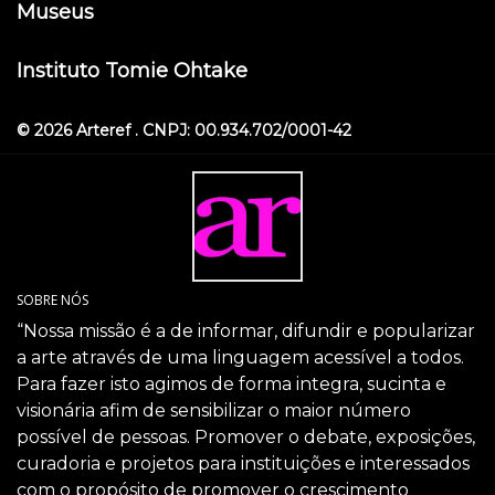
Museus
Instituto Tomie Ohtake
© 2026 Arteref . CNPJ: 00.934.702/0001-42
SOBRE NÓS
“Nossa missão é a de informar, difundir e popularizar
a arte através de uma linguagem acessível a todos.
Para fazer isto agimos de forma integra, sucinta e
visionária afim de sensibilizar o maior número
possível de pessoas. Promover o debate, exposições,
curadoria e projetos para instituições e interessados
com o propósito de promover o crescimento