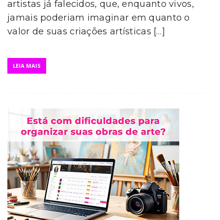
artistas já falecidos, que, enquanto vivos,
jamais poderiam imaginar em quanto o
valor de suas criações artísticas […]
LEIA MAIS