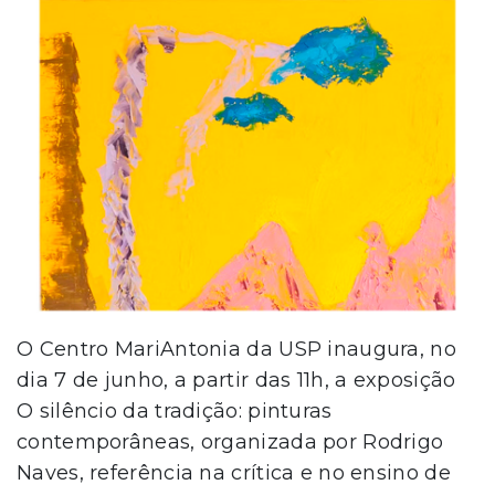
O Centro MariAntonia da USP inaugura, no
dia 7 de junho, a partir das 11h, a exposição
O silêncio da tradição: pinturas
contemporâneas, organizada por Rodrigo
Naves, referência na crítica e no ensino de