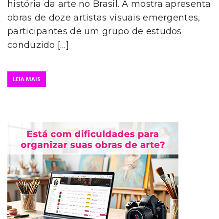
história da arte no Brasil. A mostra apresenta
obras de doze artistas visuais emergentes,
participantes de um grupo de estudos
conduzido […]
LEIA MAIS