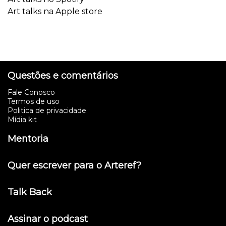
Art talks na Apple store
Questões e comentários
Fale Conosco
Termos de uso
Politica de privacidade
Mídia kit
Mentoria
Quer escrever para o Arteref?
Talk Back
Assinar o podcast