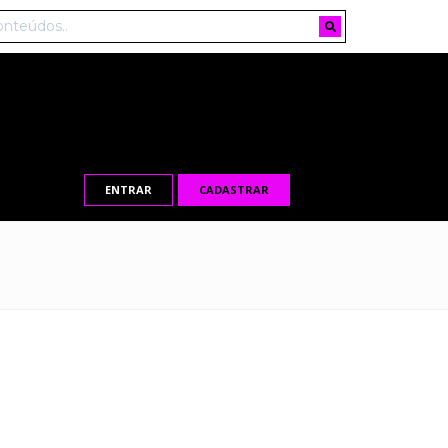
ENTRAR
CADASTRAR