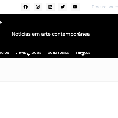
Notícias em arte contemporânea
EXPOR
VIEWING ROOMS
QUEM SOMOS
SERVIÇOS