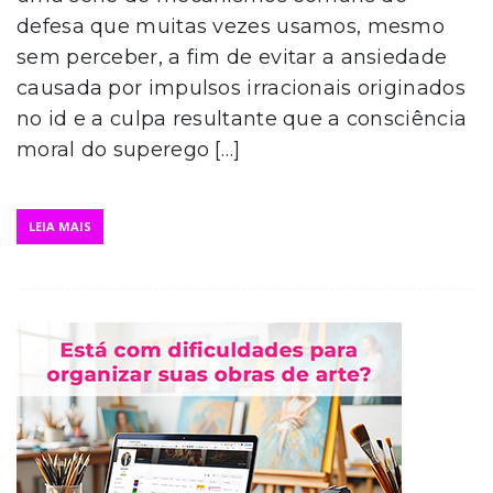
defesa que muitas vezes usamos, mesmo
sem perceber, a fim de evitar a ansiedade
causada por impulsos irracionais originados
no id e a culpa resultante que a consciência
moral do superego […]
LEIA MAIS