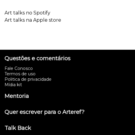
Art talks no Spotify
Art talks na Apple store
Questões e comentários
Fale Conosco
Termos de uso
Politica de privacidade
Mídia kit
Mentoria
Quer escrever para o Arteref?
Talk Back