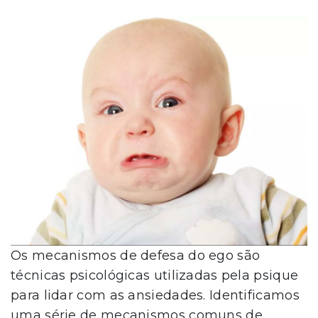
Os mecanismos de defesa do ego são
técnicas psicológicas utilizadas pela psique
para lidar com as ansiedades. Identificamos
uma série de mecanismos comuns de