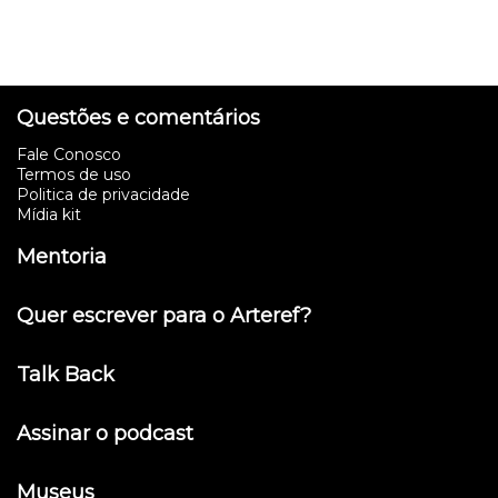
Questões e comentários
Fale Conosco
Termos de uso
Politica de privacidade
Mídia kit
Mentoria
Quer escrever para o Arteref?
Talk Back
Assinar o podcast
Museus