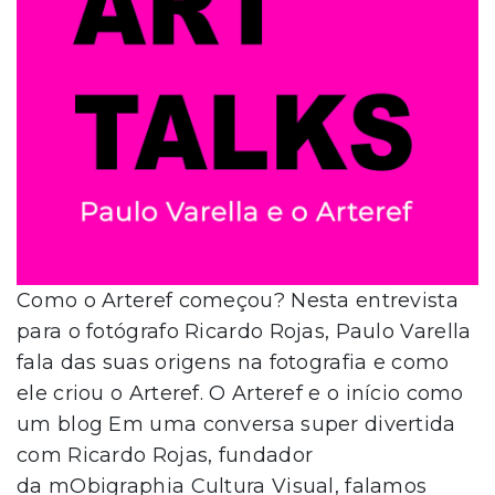
Como o Arteref começou? Nesta entrevista
para o fotógrafo Ricardo Rojas, Paulo Varella
fala das suas origens na fotografia e como
ele criou o Arteref. O Arteref e o início como
um blog Em uma conversa super divertida
com Ricardo Rojas, fundador
da mObigraphia Cultura Visual, falamos