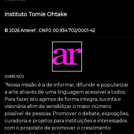
Instituto Tomie Ohtake
© 2026 Arteref . CNPJ: 00.934.702/0001-42
SOBRE NÓS
“Nossa missão é a de informar, difundir e popularizar
a arte através de uma linguagem acessível a todos.
Para fazer isto agimos de forma integra, sucinta e
visionária afim de sensibilizar o maior número
possível de pessoas. Promover o debate, exposições,
curadoria e projetos para instituições e interessados
com o propósito de promover o crescimento