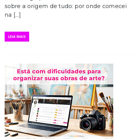
sobre a origem de tudo: por onde comecei
na […]
LEIA MAIS