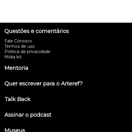
Questões e comentários
Fale Conosco
Termos de uso
Politica de privacidade
Mídia kit
Mentoria
Quer escrever para o Arteref?
Talk Back
Assinar o podcast
Museus