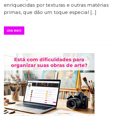
enriquecidas por texturas e outras matérias
primas, que dão um toque especial […]
LEIA MAIS