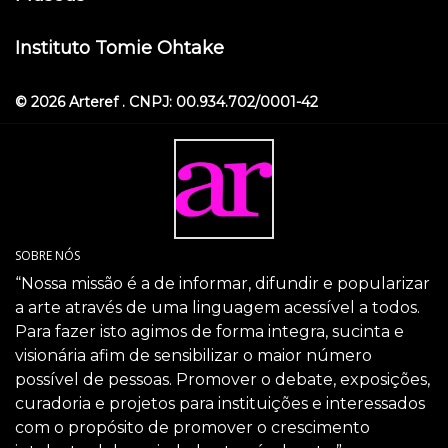
Instituto Tomie Ohtake
© 2026 Arteref . CNPJ: 00.934.702/0001-42
SOBRE NÓS
“Nossa missão é a de informar, difundir e popularizar
a arte através de uma linguagem acessível a todos.
Para fazer isto agimos de forma integra, sucinta e
visionária afim de sensibilizar o maior número
possível de pessoas. Promover o debate, exposições,
curadoria e projetos para instituições e interessados
com o propósito de promover o crescimento