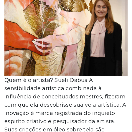
Quem é o artista? Sueli Dabus A
sensibilidade artística combinada à
influência de conceituados mestres, fizeram
com que ela descobrisse sua veia artística. A
inovação é marca registrada do inquieto
espírito criativo e pesquisador da artista.
Suas criações em óleo sobre tela são