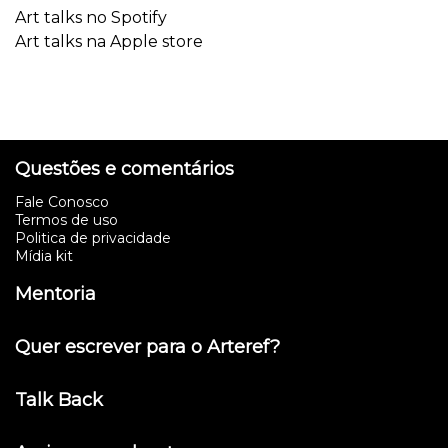
Art talks no Spotify
Art talks na Apple store
Questões e comentários
Fale Conosco
Termos de uso
Politica de privacidade
Mídia kit
Mentoria
Quer escrever para o Arteref?
Talk Back