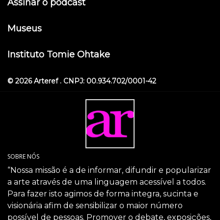
Assinar o podcast
Museus
Instituto Tomie Ohtake
© 2026 Arteref . CNPJ: 00.934.702/0001-42
SOBRE NÓS
“Nossa missão é a de informar, difundir e popularizar
a arte através de uma linguagem acessível a todos.
Para fazer isto agimos de forma integra, sucinta e
visionária afim de sensibilizar o maior número
possível de pessoas. Promover o debate, exposições,