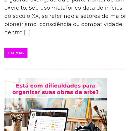
exército. Seu uso metafórico data de inícios
do século XX, se referindo a setores de maior
pioneirismo, consciência ou combatividade
dentro […]
LEIA MAIS