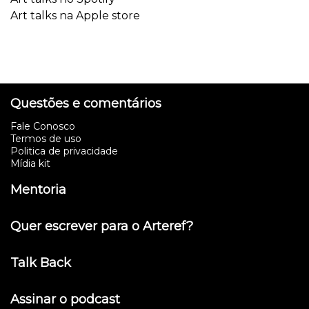
Art talks na Apple store
Questões e comentários
Fale Conosco
Termos de uso
Politica de privacidade
Mídia kit
Mentoria
Quer escrever para o Arteref?
Talk Back
Assinar o podcast