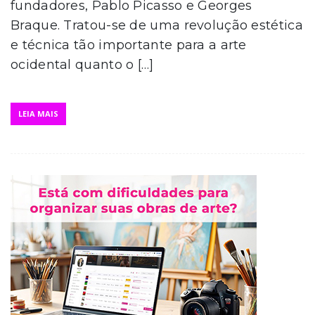
fundadores, Pablo Picasso e Georges
Braque. Tratou-se de uma revolução estética
e técnica tão importante para a arte
ocidental quanto o […]
LEIA MAIS