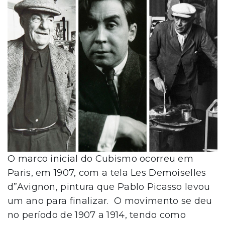
O marco inicial do Cubismo ocorreu em
Paris, em 1907, com a tela Les Demoiselles
d”Avignon, pintura que Pablo Picasso levou
um ano para finalizar. O movimento se deu
no período de 1907 a 1914, tendo como